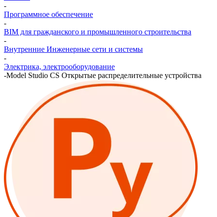
-
Программное обеспечение
-
BIM для гражданского и промышленного строительства
-
Внутренние Инженерные сети и системы
-
Электрика, электрооборудование
-
Model Studio CS Открытые распределительные устройства