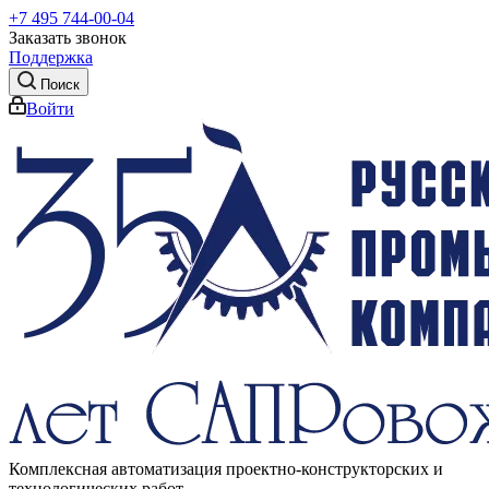
+7 495 744-00-04
Заказать звонок
Поддержка
Поиск
Войти
Комплексная автоматизация проектно-конструкторских и
технологических работ