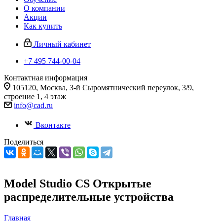
О компании
Акции
Как купить
Личный кабинет
+7 495 744-00-04
Контактная информация
105120, Москва, 3-й Сыромятнический переулок, 3/9,
строение 1, 4 этаж
info@cad.ru
Вконтакте
Поделиться
Model Studio CS Открытые
распределительные устройства
Главная