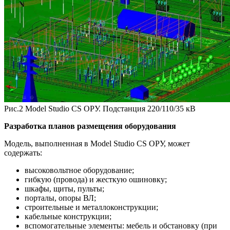
Рис.2 Model Studio CS ОРУ. Подстанция 220/110/35 кВ
Разработка планов размещения оборудования
Модель, выполненная в Model Studio CS ОРУ, может
содержать:
высоковольтное оборудование;
гибкую (провода) и жесткую ошиновку;
шкафы, щиты, пульты;
порталы, опоры ВЛ;
строительные и металлоконструкции;
кабельные конструкции;
вспомогательные элементы: мебель и обстановку (при