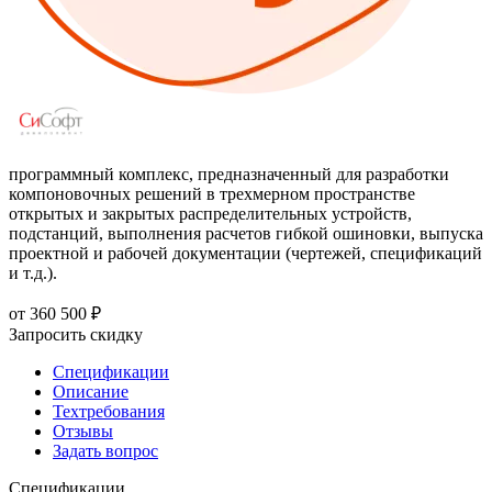
программный комплекс, предназначенный для разработки
компоновочных решений в трехмерном пространстве
открытых и закрытых распределительных устройств,
подстанций, выполнения расчетов гибкой ошиновки, выпуска
проектной и рабочей документации (чертежей, спецификаций
и т.д.).
от
360 500 ₽
Запросить скидку
Спецификации
Описание
Техтребования
Отзывы
Задать вопрос
Спецификации