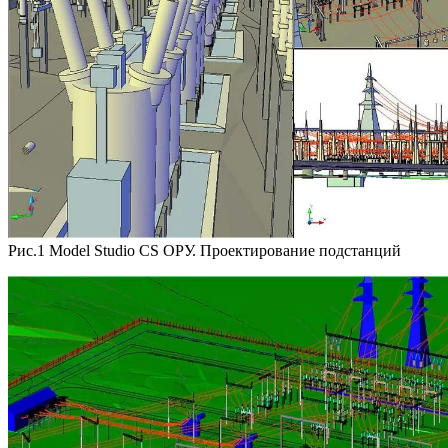
Рис.1 Model Studio CS ОРУ. Проектирование подстанций