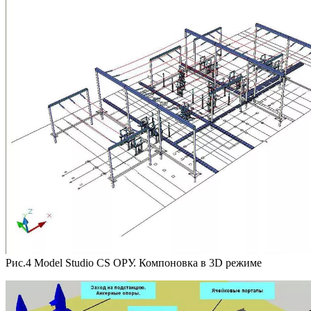
Рис.4 Model Studio CS ОРУ. Компоновка в 3D режиме