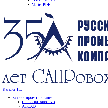
CONTENT AI
Master PDF
Каталог ПО
Базовое проектирование
Нанософт nanoCAD
ActCAD