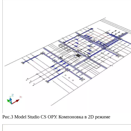
Рис.3 Model Studio CS ОРУ. Компоновка в 2D режиме