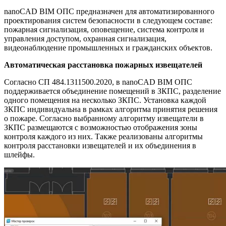
nanoCAD BIM ОПС предназначен для автоматизированного
проектирования систем безопасности в следующем составе:
пожарная сигнализация, оповещение, система контроля и
управления доступом, охранная сигнализация,
видеонаблюдение промышленных и гражданских объектов.
Автоматическая расстановка пожарных извещателей
Согласно СП 484.1311500.2020, в nanoCAD BIM ОПС
поддерживается объединение помещений в ЗКПС, разделение
одного помещения на несколько ЗКПС. Установка каждой
ЗКПС индивидуальна в рамках алгоритма принятия решения
о пожаре. Согласно выбранному алгоритму извещатели в
ЗКПС размещаются с возможностью отображения зоны
контроля каждого из них. Также реализованы алгоритмы
контроля расстановки извещателей и их объединения в
шлейфы.