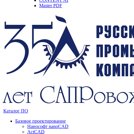
CONTENT AI
Master PDF
Каталог ПО
Базовое проектирование
Нанософт nanoCAD
ActCAD