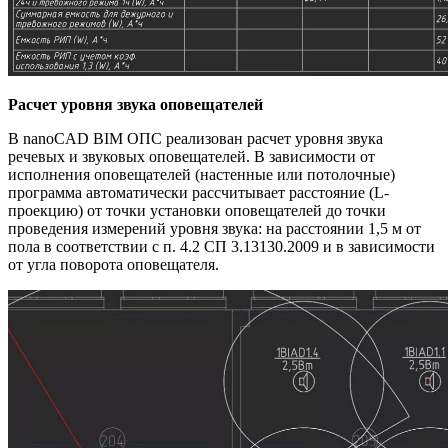
Расчет уровня звука оповещателей
В nanoCAD BIM ОПС реализован расчет уровня звука
речевых и звуковых оповещателей. В зависимости от
исполнения оповещателей (настенные или потолочные)
программа автоматически рассчитывает расстояние (L-
проекцию) от точки установки оповещателей до точки
проведения измерений уровня звука: на расстоянии 1,5 м от
пола в соответствии с п. 4.2 СП 3.13130.2009 и в зависимости
от угла поворота оповещателя.