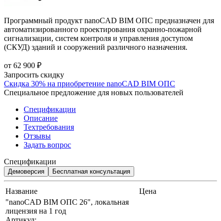
Программный продукт nanoCAD BIM ОПС предназначен для
автоматизированного проектирования охранно-пожарной
сигнализации, систем контроля и управления доступом
(СКУД) зданий и сооружений различного назначения.
от
62 900 ₽
Запросить скидку
Скидка 30% на приобретение nanoCAD BIM ОПС
Специальное предложение для новых пользователей
Спецификации
Описание
Техтребования
Отзывы
Задать вопрос
Спецификации
Демоверсия
Бесплатная консультация
Название
Цена
"nanoCAD BIM ОПС 26", локальная
лицензия на 1 год
Артикул: