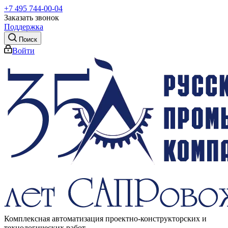
+7 495 744-00-04
Заказать звонок
Поддержка
Поиск
Войти
Комплексная автоматизация проектно-конструкторских и
технологических работ