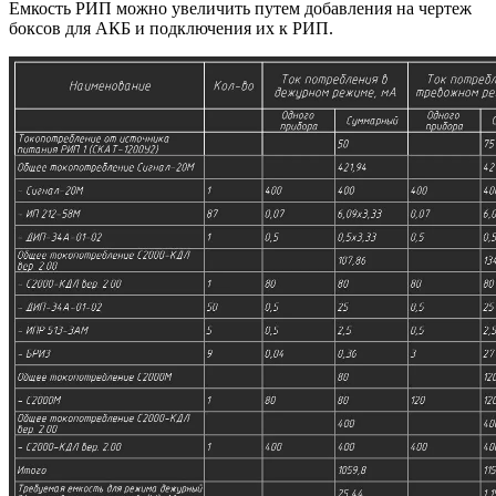
Емкость РИП можно увеличить путем добавления на чертеж
боксов для АКБ и подключения их к РИП.