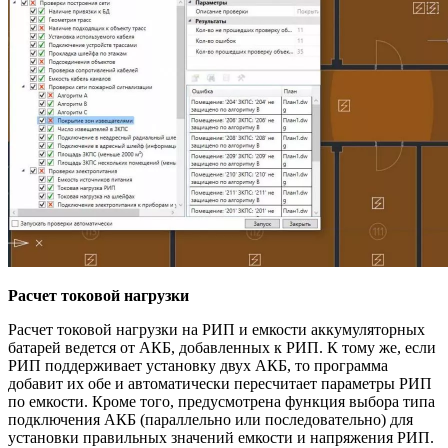
Расчет токовой нагрузки
Расчет токовой нагрузки на РИП и емкости аккумуляторных
батарей ведется от АКБ, добавленных к РИП. К тому же, если
РИП поддерживает установку двух АКБ, то программа
добавит их обе и автоматически пересчитает параметры РИП
по емкости. Кроме того, предусмотрена функция выбора типа
подключения АКБ (параллельно или последовательно) для
установки правильных значений емкости и напряжения РИП.