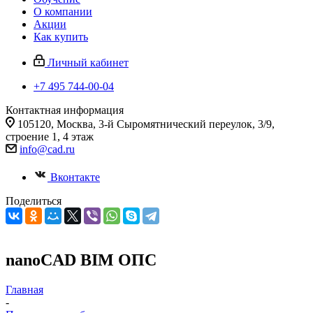
О компании
Акции
Как купить
Личный кабинет
+7 495 744-00-04
Контактная информация
105120, Москва, 3-й Сыромятнический переулок, 3/9,
строение 1, 4 этаж
info@cad.ru
Вконтакте
Поделиться
nanoCAD BIM ОПС
Главная
-