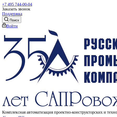
+7 495 744-00-04
Заказать звонок
Поддержка
Поиск
Войти
Комплексная автоматизация проектно-конструкторских и техн