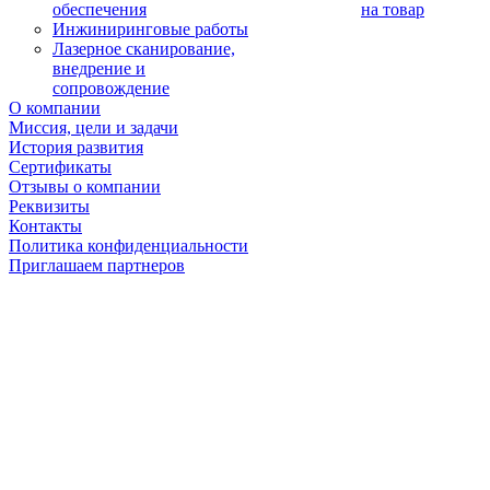
обеспечения
на товар
Инжиниринговые работы
Лазерное сканирование,
внедрение и
сопровождение
О компании
Миссия, цели и задачи
История развития
Сертификаты
Отзывы о компании
Реквизиты
Контакты
Политика конфиденциальности
Приглашаем партнеров