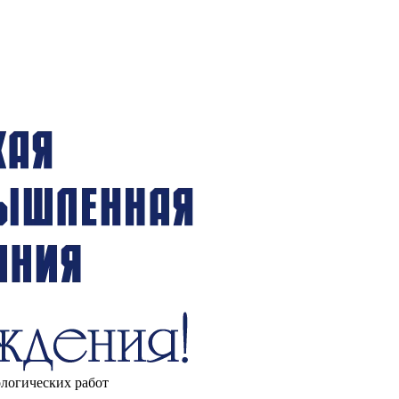
ологических работ