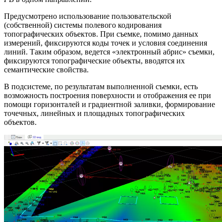
Предусмотрено использование пользовательской
(собственной) системы полевого кодирования
топографических объектов. При съемке, помимо данных
измерений, фиксируются коды точек и условия соединения
линий. Таким образом, ведется «электронный абрис» съемки,
фиксируются топографические объекты, вводятся их
семантические свойства.
В подсистеме, по результатам выполненной съемки, есть
возможность построения поверхности и отображения ее при
помощи горизонталей и градиентной заливки, формирование
точечных, линейных и площадных топографических
объектов.