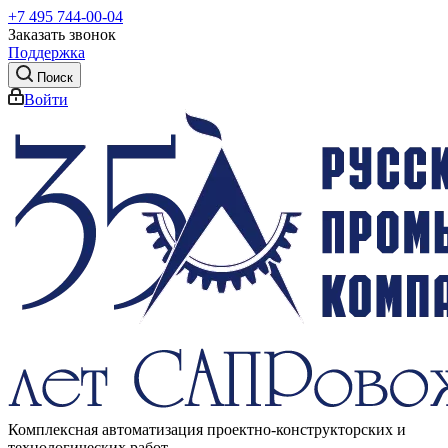
+7 495 744-00-04
Заказать звонок
Поддержка
Поиск
Войти
Комплексная автоматизация проектно-конструкторских и
технологических работ