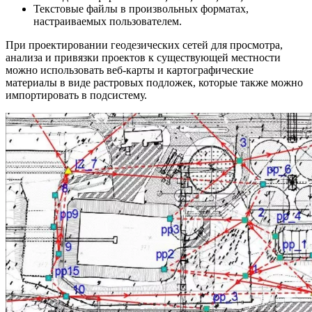
Текстовые файлы в произвольных форматах,
настраиваемых пользователем.
При проектировании геодезических сетей для просмотра,
анализа и привязки проектов к существующей местности
можно использовать веб-карты и картографические
материалы в виде растровых подложек, которые также можно
импортировать в подсистему.