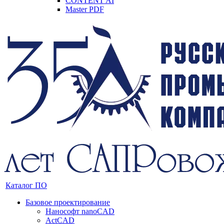
CONTENT AI
Master PDF
Каталог ПО
Базовое проектирование
Нанософт nanoCAD
ActCAD