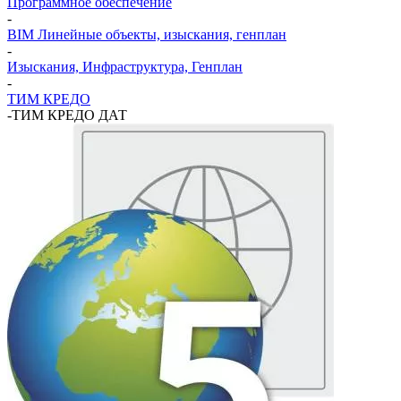
Программное обеспечение
-
BIM Линейные объекты, изыскания, генплан
-
Изыскания, Инфраструктура, Генплан
-
ТИМ КРЕДО
-
ТИМ КРЕДО ДАТ