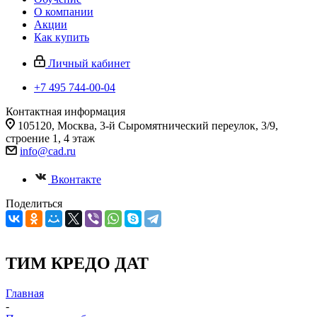
О компании
Акции
Как купить
Личный кабинет
+7 495 744-00-04
Контактная информация
105120, Москва, 3-й Сыромятнический переулок, 3/9,
строение 1, 4 этаж
info@cad.ru
Вконтакте
Поделиться
ТИМ КРЕДО ДАТ
Главная
-