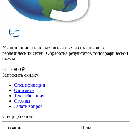
Уравнивание плановых, высотных и спутниковых
геодезических сетей. Обработка результатов топографической
съемки.
от
17 800 ₽
Запросить скидку
Спецификации
Описание
Техтребования
Отзывы
Задать вопрос
Спецификации
Название
Цена