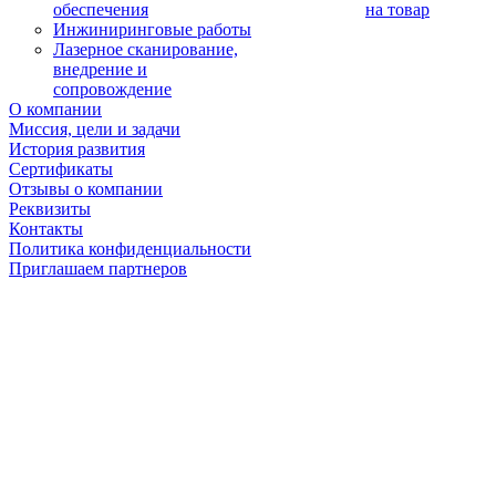
обеспечения
на товар
Инжиниринговые работы
Лазерное сканирование,
внедрение и
сопровождение
О компании
Миссия, цели и задачи
История развития
Сертификаты
Отзывы о компании
Реквизиты
Контакты
Политика конфиденциальности
Приглашаем партнеров