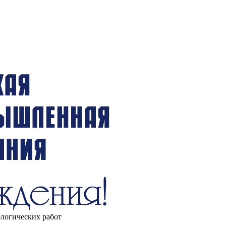
ологических работ