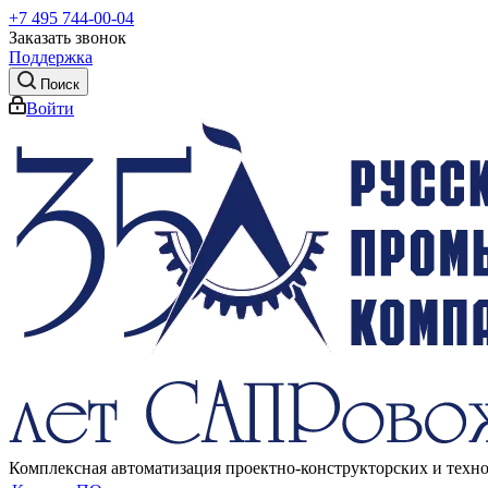
+7 495 744-00-04
Заказать звонок
Поддержка
Поиск
Войти
Комплексная автоматизация проектно-конструкторских и техн