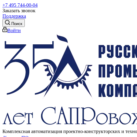
+7 495 744-00-04
Заказать звонок
Поддержка
Поиск
Войти
Комплексная автоматизация проектно-конструкторских и техн