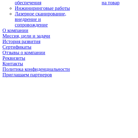
обеспечения
на товар
Инжиниринговые работы
Лазерное сканирование,
внедрение и
сопровождение
О компании
Миссия, цели и задачи
История развития
Сертификаты
Отзывы о компании
Реквизиты
Контакты
Политика конфиденциальности
Приглашаем партнеров