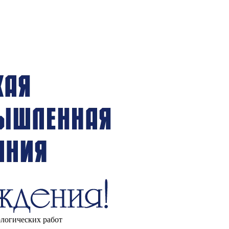
ологических работ