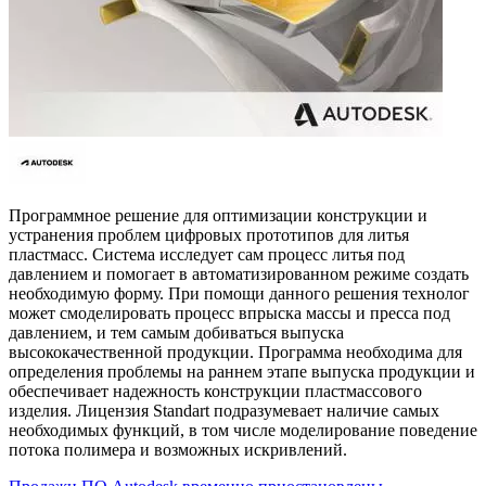
Программное решение для оптимизации конструкции и
устранения проблем цифровых прототипов для литья
пластмасс. Система исследует сам процесс литья под
давлением и помогает в автоматизированном режиме создать
необходимую форму. При помощи данного решения технолог
может смоделировать процесс впрыска массы и пресса под
давлением, и тем самым добиваться выпуска
высококачественной продукции. Программа необходима для
определения проблемы на раннем этапе выпуска продукции и
обеспечивает надежность конструкции пластмассового
изделия. Лицензия Standart подразумевает наличие самых
необходимых функций, в том числе моделирование поведение
потока полимера и возможных искривлений.