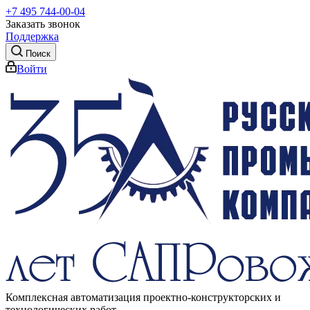
+7 495 744-00-04
Заказать звонок
Поддержка
Поиск
Войти
Комплексная автоматизация проектно-конструкторских и
технологических работ