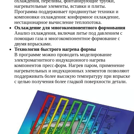
охлаждения, переливы, фонтанирующие трубки,
нагревательные элементы, вставки и плиты.
Программа поддерживает продвинутые техники и
компоновки охлаждения: конформное охлаждение,
нестационарное вычисление теплопотока.
Охлаждение для многокомпонентного формования
Анализ охлаждения, включая литье под давлением с
помощью газа и многокомпонентное формование с
двумя впрысками.
Технология быстрого нагрева формы
В программе можно проводить моделирование
электромагнитного индукционного нагрева
компонентов пресс-форм. Нагрев паром, применение
нагревательных и индукционных элементов позволяют
поддерживать более высокую температуру при впрыске
с целью получения более гладкой поверхности детали.