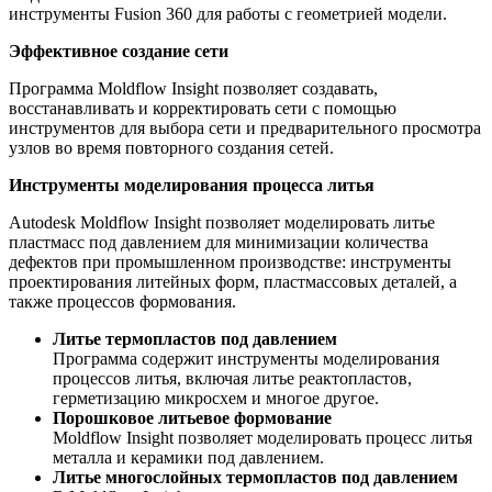
инструменты Fusion 360 для работы с геометрией модели.
Эффективное создание сети
Программа Moldflow Insight позволяет создавать,
восстанавливать и корректировать сети с помощью
инструментов для выбора сети и предварительного просмотра
узлов во время повторного создания сетей.
Инструменты моделирования процесса литья
Autodesk Moldflow Insight позволяет моделировать литье
пластмасс под давлением для минимизации количества
дефектов при промышленном производстве: инструменты
проектирования литейных форм, пластмассовых деталей, а
также процессов формования.
Литье термопластов под давлением
Программа содержит инструменты моделирования
процессов литья, включая литье реактопластов,
герметизацию микросхем и многое другое.
Порошковое литьевое формование
Moldflow Insight позволяет моделировать процесс литья
металла и керамики под давлением.
Литье многослойных термопластов под давлением