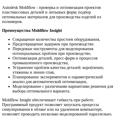
Autodesk Moldflow - проверка и оптимизация проектов
пластмассовых деталей и литьевых форм; подбор
оптимальных материалов для производства изделий из
полимеров.
Преимущества Moldflow Insight
Сокращение количества простоев оборудования,
Предотвращение задержек при производстве.
Передовые инструменты для моделирования
потенциальных проблем при производстве,
Оптимизация деталей, пресс-форм и процессов
промышленного производства,
Устранение проблем качества деталей: коробление,
утяжины и линии спая,
Планирование экспериментов и параметрический
анализ для автоматической оптимизации,
Моделирование с различными вариантами решения для
выбора оптимального варианта.
Moldflow Insight обеспечивает гибкость при работе.
Программный продукт позволяет запускать процессы
симулирования в облаке или на удаленном компьютере,
позволяет проводить несколько моделирований параллельно.