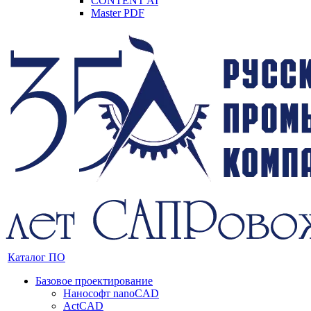
CONTENT AI
Master PDF
Каталог ПО
Базовое проектирование
Нанософт nanoCAD
ActCAD