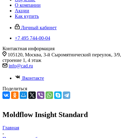
О компании
Акции
Как купить
Личный кабинет
+7 495 744-00-04
Контактная информация
105120, Москва, 3-й Сыромятнический переулок, 3/9,
строение 1, 4 этаж
info@cad.ru
Вконтакте
Поделиться
Moldflow Insight Standard
Главная
-