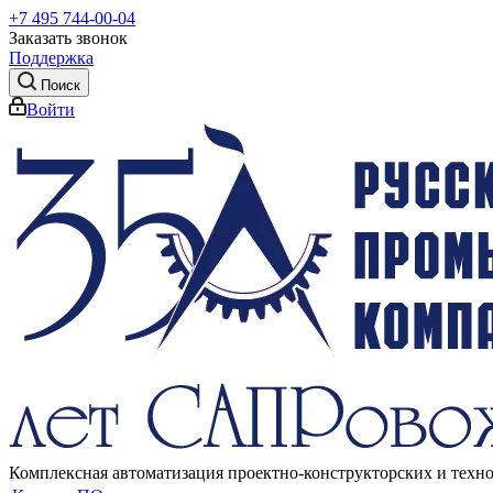
+7 495 744-00-04
Заказать звонок
Поддержка
Поиск
Войти
Комплексная автоматизация проектно-конструкторских и техн