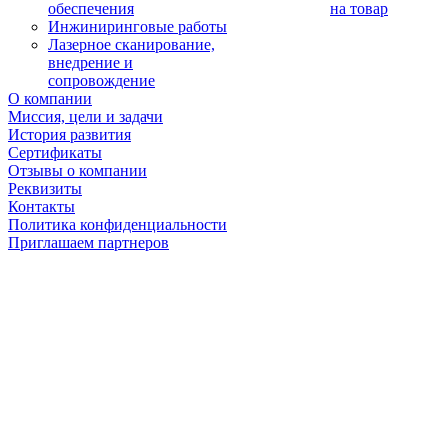
обеспечения
на товар
Инжиниринговые работы
Лазерное сканирование,
внедрение и
сопровождение
О компании
Миссия, цели и задачи
История развития
Сертификаты
Отзывы о компании
Реквизиты
Контакты
Политика конфиденциальности
Приглашаем партнеров