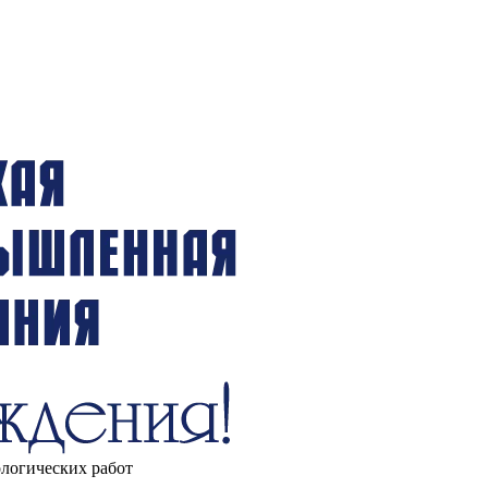
ологических работ