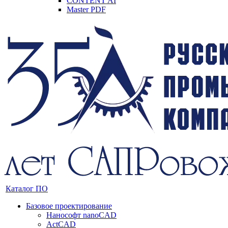
CONTENT AI
Master PDF
Каталог ПО
Базовое проектирование
Нанософт nanoCAD
ActCAD