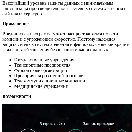
Высочайший уровень защиты данных с минимальным
влиянием на производительность сетевых систем хранения и
файловых серверов.
Применение
Вредоносная программа может распространяться по сети
компании с угрожающей скоростью. Поэтому надежная
защита сетевых систем хранения и файловых серверов крайне
важна для обеспечения безопасности ваших данных.
Государственные учреждения
Транспортные предприятия
Финансовые организации
Предприятия розничной торговли
Телекоммуникационные компании
Медицинские учреждения
Возможности