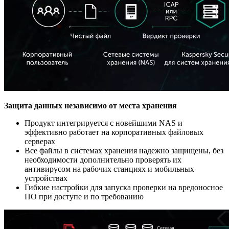
Защита данных независимо от места хранения
Продукт интегрируется с новейшими NAS и
эффективно работает на корпоративных файловых
серверах
Все файлы в системах хранения надежно защищены, без
необходимости дополнительно проверять их
антивирусом на рабочих станциях и мобильных
устройствах
Гибкие настройки для запуска проверки на вредоносное
ПО при доступе и по требованию