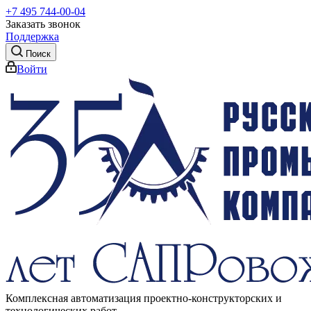
+7 495 744-00-04
Заказать звонок
Поддержка
Поиск
Войти
Комплексная автоматизация проектно-конструкторских и
технологических работ