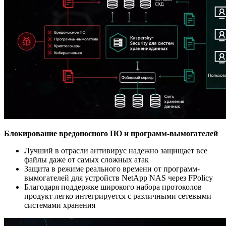
Блокирование вредоносного ПО и программ-вымогателей
Лучший в отрасли антивирус надежно защищает все
файлы даже от самых сложных атак
Защита в режиме реального времени от программ-
вымогателей для устройств NetApp NAS через FPolicy
Благодаря поддержке широкого набора протоколов
продукт легко интегрируется с различными сетевыми
системами хранения