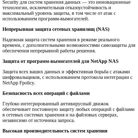
Security для систем хранения данных — это инновационные
технологии, исключительная отказоустойчивость и
максимальный уровень защиты, в том числе от атак с
использованием программ-вымогателей.
Непрерывная защита сетевых хранилищ (NAS)
Надежная защита систем хранения в режиме реального
времени, с дополнительными возможностями самозащиты для
обеспечения непрерывной работы решения.
Защита от программ-вымогателей для NetApp NAS
Защита всех ваших данных и эффективная борьба с атаками
шифровальщиков, с использованием протокола интеграции с
NetApp Fpolicy.
Безопасность всех операций с файлами
Глубоко интегрированный антивирусный движок
обеспечивает постоянную защиту любых операций с файлами
в сетевых системах хранения и на файловых серверах,
независимо от источника запроса.
Высокая производительность систем хранения