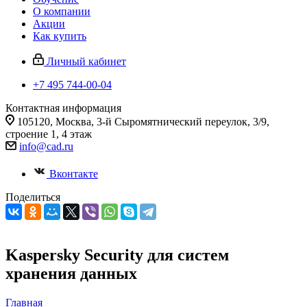
О компании
Акции
Как купить
Личный кабинет
+7 495 744-00-04
Контактная информация
105120, Москва, 3-й Сыромятнический переулок, 3/9,
строение 1, 4 этаж
info@cad.ru
Вконтакте
Поделиться
Kaspersky Security для систем
хранения данных
Главная