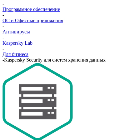
-
Программное обеспечение
-
ОС и Офисные приложения
-
Антивирусы
-
Kaspersky Lab
-
Для бизнеса
-
Kaspersky Security для систем хранения данных