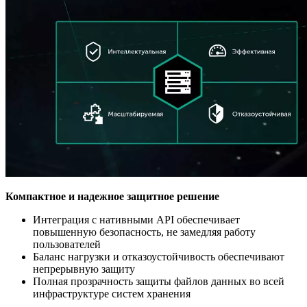
Компактное и надежное защитное решение
Интеграция с нативными API обеспечивает
повышенную безопасность, не замедляя работу
пользователей
Баланс нагрузки и отказоустойчивость обеспечивают
непрерывную защиту
Полная прозрачность защиты файлов данных во всей
инфраструктуре систем хранения