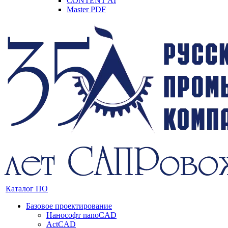
CONTENT AI
Master PDF
Каталог ПО
Базовое проектирование
Нанософт nanoCAD
ActCAD