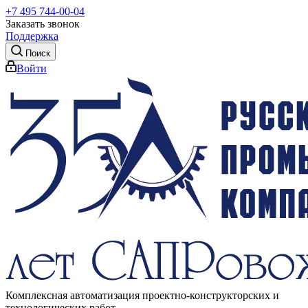
+7 495 744-00-04
Заказать звонок
Поддержка
Поиск
Войти
Комплексная автоматизация проектно-конструкторских и
технологических работ