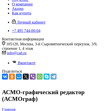
О компании
Акции
Как купить
Личный кабинет
+7 495 744-00-04
Контактная информация
105120, Москва, 3-й Сыромятнический переулок, 3/9,
строение 1, 4 этаж
info@cad.ru
Вконтакте
Поделиться
АСМО-графический редактор
(АСМОграф)
Главная