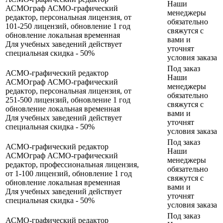
Наши
АСМОграф АСМО-графический
менеджеры
редактор, персональная лицензия, от
обязательно
101-250 лицензий, обновление 1 год
свяжутся с
обновление
локальная
временная
вами и
Для учебных заведений действует
уточнят
специальная скидка - 50%
условия заказа
Под заказ
АСМО-графический редактор
Наши
АСМОграф АСМО-графический
менеджеры
редактор, персональная лицензия, от
обязательно
251-500 лицензий, обновление 1 год
свяжутся с
обновление
локальная
временная
вами и
Для учебных заведений действует
уточнят
специальная скидка - 50%
условия заказа
Под заказ
АСМО-графический редактор
Наши
АСМОграф АСМО-графический
менеджеры
редактор, профессиональная лицензия,
обязательно
от 1-100 лицензий, обновление 1 год
свяжутся с
обновление
локальная
временная
вами и
Для учебных заведений действует
уточнят
специальная скидка - 50%
условия заказа
Под заказ
АСМО-графический редактор