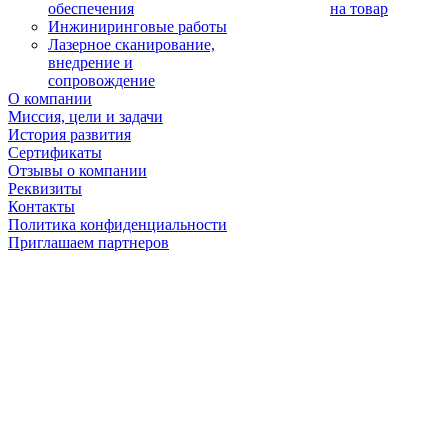
обеспечения
на товар
Инжиниринговые работы
Лазерное сканирование,
внедрение и
сопровождение
О компании
Миссия, цели и задачи
История развития
Сертификаты
Отзывы о компании
Реквизиты
Контакты
Политика конфиденциальности
Приглашаем партнеров