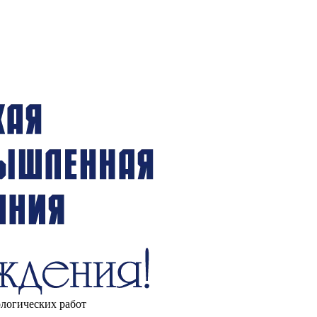
ологических работ