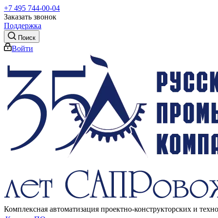
+7 495 744-00-04
Заказать звонок
Поддержка
Поиск
Войти
Комплексная автоматизация проектно-конструкторских и техн