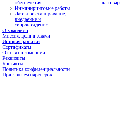
обеспечения
на товар
Инжиниринговые работы
Лазерное сканирование,
внедрение и
сопровождение
О компании
Миссия, цели и задачи
История развития
Сертификаты
Отзывы о компании
Реквизиты
Контакты
Политика конфиденциальности
Приглашаем партнеров