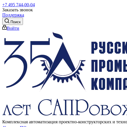
+7 495 744-00-04
Заказать звонок
Поддержка
Поиск
Войти
Комплексная автоматизация проектно-конструкторских и техн