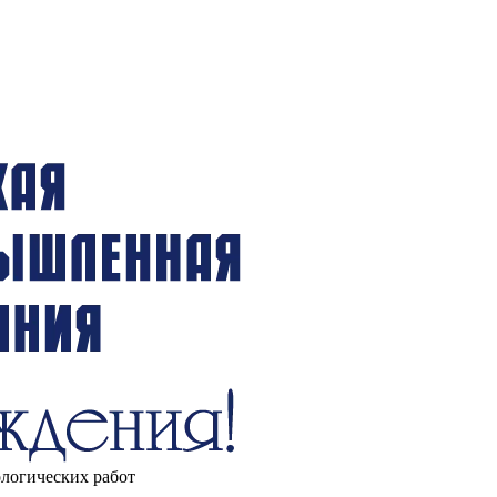
ологических работ