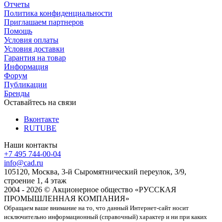
Отчеты
Политика конфиденциальности
Приглашаем партнеров
Помощь
Условия оплаты
Условия доставки
Гарантия на товар
Информация
Форум
Публикации
Бренды
Оставайтесь на связи
Вконтакте
RUTUBE
Наши контакты
+7 495 744-00-04
info@cad.ru
105120, Москва, 3-й Сыромятнический переулок, 3/9,
строение 1, 4 этаж
2004 - 2026 © Акционерное общество «РУССКАЯ
ПРОМЫШЛЕННАЯ КОМПАНИЯ»
Обращаем ваше внимание на то, что данный Интернет-сайт носит
исключительно информационный (справочный) характер и ни при каких