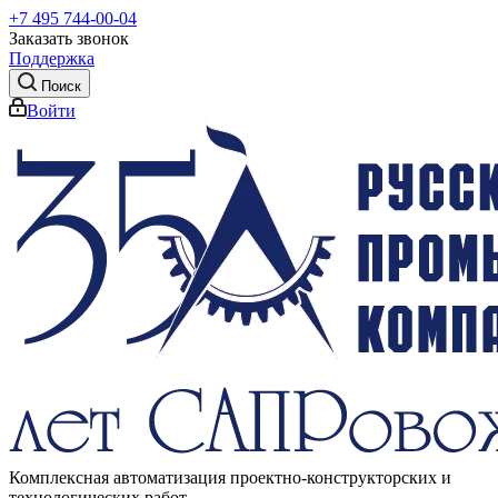
+7 495 744-00-04
Заказать звонок
Поддержка
Поиск
Войти
Комплексная автоматизация проектно-конструкторских и
технологических работ