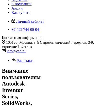
О компании
Акции
Как купить
Личный кабинет
+7 495 744-00-04
Контактная информация
105120, Москва, 3-й Сыромятнический переулок, 3/9,
строение 1, 4 этаж
info@cad.ru
Вконтакте
Внимание
пользователям
Autodesk
Inventor
Series,
SolidWorks,