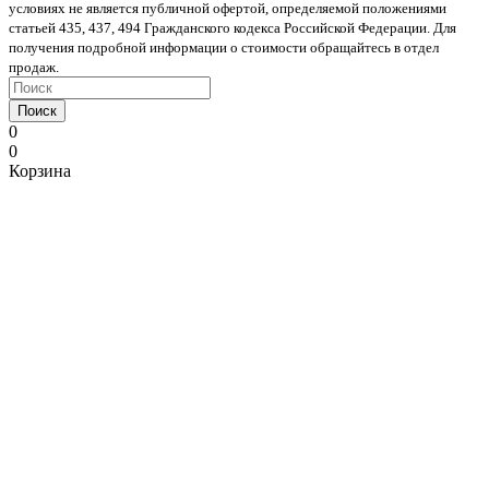
условиях не является публичной офертой, определяемой положениями
статьей 435, 437, 494 Гражданского кодекса Российской Федерации. Для
получения подробной информации о стоимости обращайтесь в отдел
продаж.
Поиск
0
0
Корзина