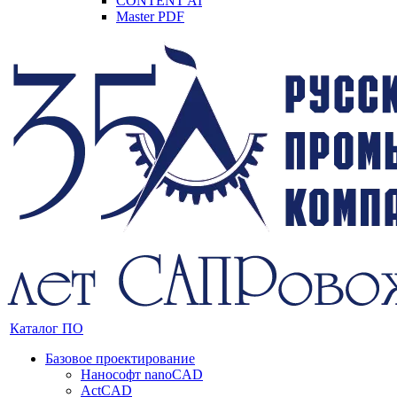
CONTENT AI
Master PDF
Каталог ПО
Базовое проектирование
Нанософт nanoCAD
ActCAD