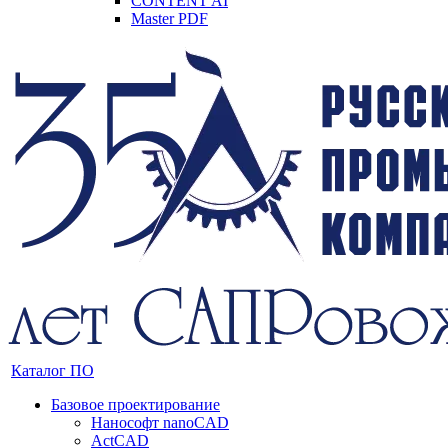
CONTENT AI
Master PDF
Каталог ПО
Базовое проектирование
Нанософт nanoCAD
ActCAD