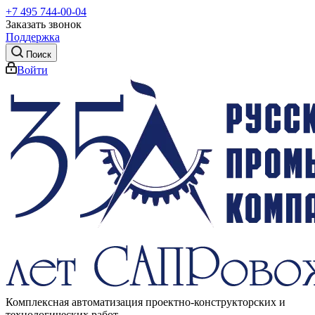
+7 495 744-00-04
Заказать звонок
Поддержка
Поиск
Войти
Комплексная автоматизация проектно-конструкторских и
технологических работ