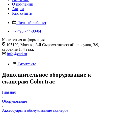
О компании
Акции
Как купить
Личный кабинет
+7 495 744-00-04
Контактная информация
105120, Москва, 3-й Сыромятнический переулок, 3/9,
строение 1, 4 этаж
info@cad.ru
Вконтакте
Дополнительное оборудование к
сканерам Colortrac
Главная
-
Оборудование
-
Аксессуары и обслуживание сканеров