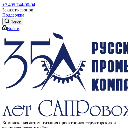
+7 495 744-00-04
Заказать звонок
Поддержка
Поиск
Войти
Комплексная автоматизация проектно-конструкторских и
технологических работ