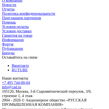
О компании
Новости
Отчеты
Политика конфиденциальности
Приглашаем партнеров
Помощь
Условия оплаты
Условия доставки
Гарантия на товар
Информация
Форум
Публикации
Бренды
Оставайтесь на связи
Вконтакте
RUTUBE
Наши контакты
+7 495 744-00-04
info@cad.ru
105120, Москва, 3-й Сыромятнический переулок, 3/9,
строение 1, 4 этаж
2004 - 2026 © Акционерное общество «РУССКАЯ
ПРОМЫШЛЕННАЯ КОМПАНИЯ»