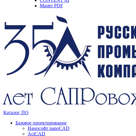
CONTENT AI
Master PDF
Каталог ПО
Базовое проектирование
Нанософт nanoCAD
ActCAD