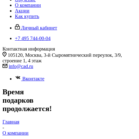
О компании
Акции
Как купить
Личный кабинет
+7 495 744-00-04
Контактная информация
105120, Москва, 3-й Сыромятнический переулок, 3/9,
строение 1, 4 этаж
info@cad.ru
Вконтакте
Время
подарков
продолжается!
Главная
-
О компании
-