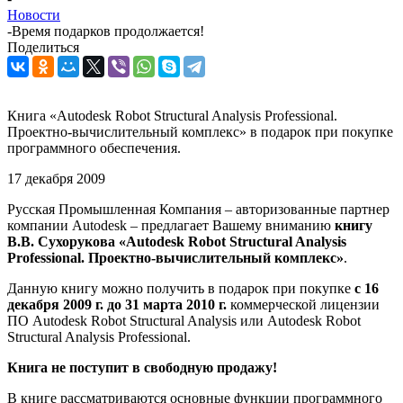
Новости
-
Время подарков продолжается!
Поделиться
Книга «Autodesk Robot Structural Analysis Professional.
Проектно-вычислительный комплекс» в подарок при покупке
программного обеспечения.
17 декабря 2009
Русская Промышленная Компания – авторизованные партнер
компании Autodesk – предлагает Вашему вниманию
книгу
В.В. Сухорукова «Autodesk Robot Structural Analysis
Professional. Проектно-вычислительный комплекс»
.
Данную книгу можно получить в подарок при покупке
с 16
декабря 2009 г. до 31 марта 2010 г.
коммерческой лицензии
ПО Autodesk Robot Structural Analysis или Autodesk Robot
Structural Analysis Professional.
Книга не поступит в свободную продажу!
В книге рассматриваются основные функции программного