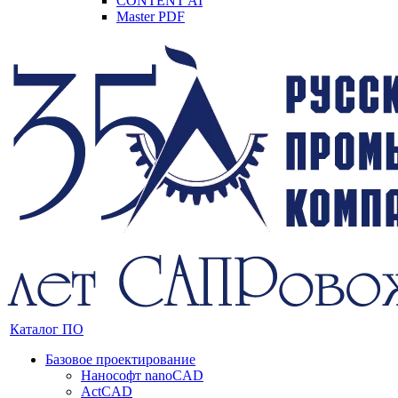
CONTENT AI
Master PDF
Каталог ПО
Базовое проектирование
Нанософт nanoCAD
ActCAD