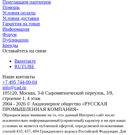
Приглашаем партнеров
Помощь
Условия оплаты
Условия доставки
Гарантия на товар
Информация
Форум
Публикации
Бренды
Оставайтесь на связи
Вконтакте
RUTUBE
Наши контакты
+7 495 744-00-04
info@cad.ru
105120, Москва, 3-й Сыромятнический переулок, 3/9,
строение 1, 4 этаж
2004 - 2026 © Акционерное общество «РУССКАЯ
ПРОМЫШЛЕННАЯ КОМПАНИЯ»
Обращаем ваше внимание на то, что данный Интернет-сайт носит
исключительно информационный (справочный) характер и ни при каких
условиях не является публичной офертой, определяемой положениями
статьей 435, 437, 494 Гражданского кодекса Российской Федерации. Для