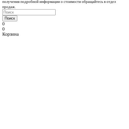
получения подробной информации о стоимости обращайтесь в отдел
продаж.
Поиск
0
0
Корзина