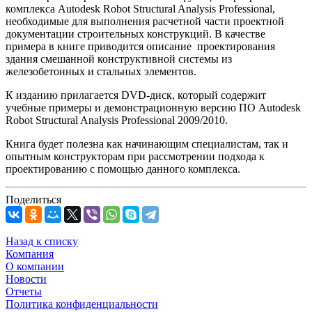
комплекса Autodesk Robot Structural Analysis Professional,
необходимые для выполнения расчетной части проектной
документации строительных конструкций. В качестве
примера в книге приводится описание проектирования
здания смешанной конструктивной системы из
железобетонных и стальных элементов.
К изданию прилагается DVD-диск, который содержит
учебные примеры и демонстрационную версию ПО Autodesk
Robot Structural Analysis Professional 2009/2010.
Книга будет полезна как начинающим специалистам, так и
опытным конструкторам при рассмотрении подхода к
проектированию с помощью данного комплекса.
Поделиться
Назад к списку
Компания
О компании
Новости
Отчеты
Политика конфиденциальности