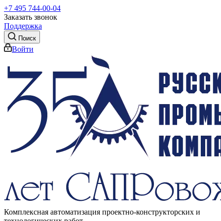
+7 495 744-00-04
Заказать звонок
Поддержка
Поиск
Войти
Комплексная автоматизация проектно-конструкторских и
технологических работ