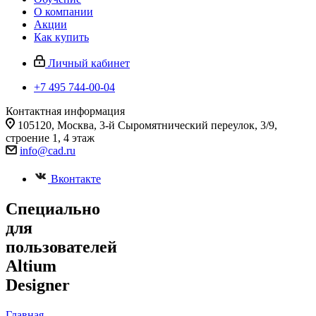
О компании
Акции
Как купить
Личный кабинет
+7 495 744-00-04
Контактная информация
105120, Москва, 3-й Сыромятнический переулок, 3/9,
строение 1, 4 этаж
info@cad.ru
Вконтакте
Специально
для
пользователей
Altium
Designer
Главная