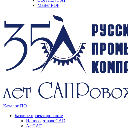
CONTENT AI
Master PDF
Каталог ПО
Базовое проектирование
Нанософт nanoCAD
ActCAD