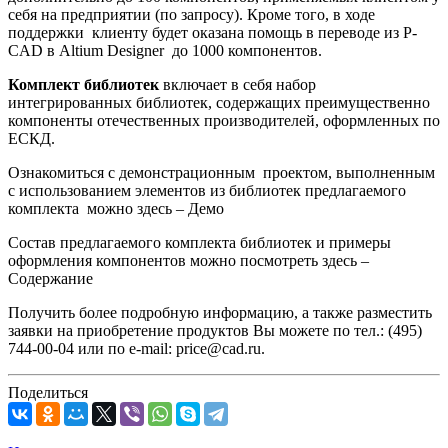
себя на предприятии (по запросу). Кроме того, в ходе
поддержки клиенту будет оказана помощь в переводе из P-
CAD в Altium Designer до 1000 компонентов.
Комплект библиотек
включает в себя набор
интегрированных библиотек, содержащих преимущественно
компоненты отечественных производителей, оформленных по
ЕСКД.
Ознакомиться с демонстрационным проектом, выполненным
с использованием элементов из библиотек предлагаемого
комплекта можно здесь – Демо
Состав предлагаемого комплекта библиотек и примеры
оформления компонентов можно посмотреть здесь –
Содержание
Получить более подробную информацию, а также разместить
заявки на приобретение продуктов Вы можете по тел.: (495)
744-00-04 или по e-mail: price@cad.ru.
Поделиться