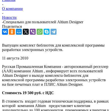
-
О компании
-
Новости
-
Специально для пользователей Altium Designer
Поделиться
Выпущен комплект библиотек для комплексной программы
разработки электронных устройств.
11 августа 2010
Русская Промышленная Компания - авторизованный реселлер
(AAR) компании Altium , информирует всех пользователей
Altium Designer о выходе комплекта библиотек для
комплексной программы разработки электронных устройств
на базе печатных плат и ПЛИС Altium Designer.
Стоимость 19 500 руб. с НДС
В стоимость входит годовая техническая поддержка, в рамках
которой компания Altium предоставляет клиентам
дополнительно до 100 компонентов, применяемых клиентом у