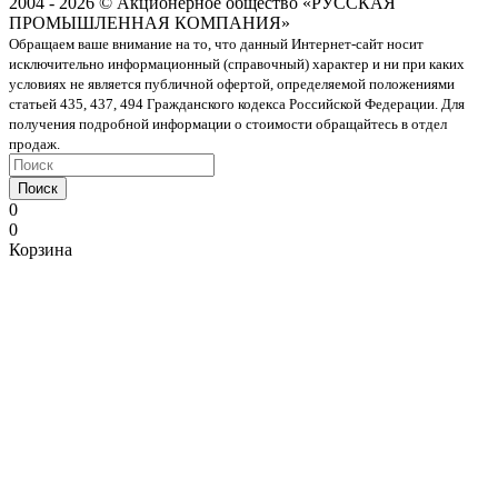
2004 - 2026 © Акционерное общество «РУССКАЯ
ПРОМЫШЛЕННАЯ КОМПАНИЯ»
Обращаем ваше внимание на то, что данный Интернет-сайт носит
исключительно информационный (справочный) характер и ни при каких
условиях не является публичной офертой, определяемой положениями
статьей 435, 437, 494 Гражданского кодекса Российской Федерации. Для
получения подробной информации о стоимости обращайтесь в отдел
продаж.
Поиск
0
0
Корзина