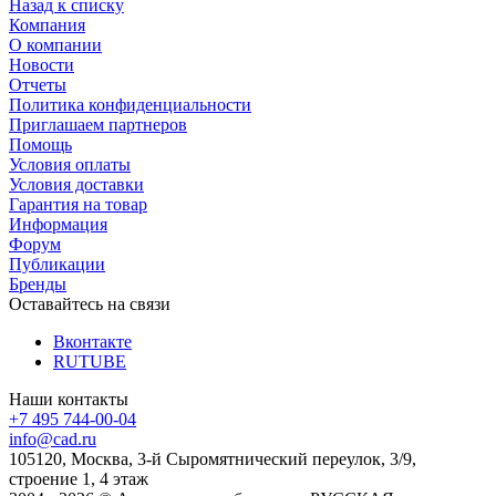
Назад к списку
Компания
О компании
Новости
Отчеты
Политика конфиденциальности
Приглашаем партнеров
Помощь
Условия оплаты
Условия доставки
Гарантия на товар
Информация
Форум
Публикации
Бренды
Оставайтесь на связи
Вконтакте
RUTUBE
Наши контакты
+7 495 744-00-04
info@cad.ru
105120, Москва, 3-й Сыромятнический переулок, 3/9,
строение 1, 4 этаж