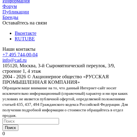
Информация
Форум
Публикации
Бренды
Оставайтесь на связи
Вконтакте
RUTUBE
Наши контакты
+7 495 744-00-04
info@cad.ru
105120, Москва, 3-й Сыромятнический переулок, 3/9,
строение 1, 4 этаж
2004 - 2026 © Акционерное общество «РУССКАЯ
ПРОМЫШЛЕННАЯ КОМПАНИЯ»
Обращаем ваше внимание на то, что данный Интернет-сайт носит
исключительно информационный (справочный) характер и ни при каких
условиях не является публичной офертой, определяемой положениями
статьей 435, 437, 494 Гражданского кодекса Российской Федерации. Для
получения подробной информации о стоимости обращайтесь в отдел
продаж.
Поиск
0