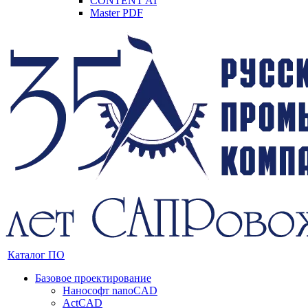
CONTENT AI
Master PDF
Каталог ПО
Базовое проектирование
Нанософт nanoCAD
ActCAD