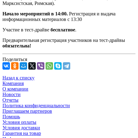
Марксистская, Римская).
Начало мероприятий в 14:00.
Регистрация и выдача
информационных материалов с 13:30
Участие в тест-драйве
бесплатное
.
Предварительная регистрация участников на тест-драйвы
обязательна!
Поделиться
Назад к списку
Компания
О компании
Новости
Отчеты
Политика конфиденциальности
Приглашаем партнеров
Помощь
Условия оплаты
Условия доставки
Гарантия на товар