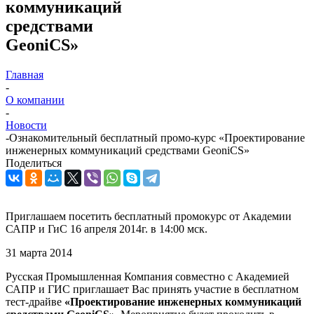
коммуникаций
средствами
GeoniCS»
Главная
-
О компании
-
Новости
-
Ознакомительный бесплатный промо-курс «Проектирование
инженерных коммуникаций средствами GeoniCS»
Поделиться
Приглашаем посетить бесплатный промокурс от Академии
САПР и ГиС 16 апреля 2014г. в 14:00 мск.
31 марта 2014
Русская Промышленная Компания совместно с Академией
САПР и ГИС приглашает Вас принять участие в бесплатном
тест-драйве
«Проектирование инженерных коммуникаций