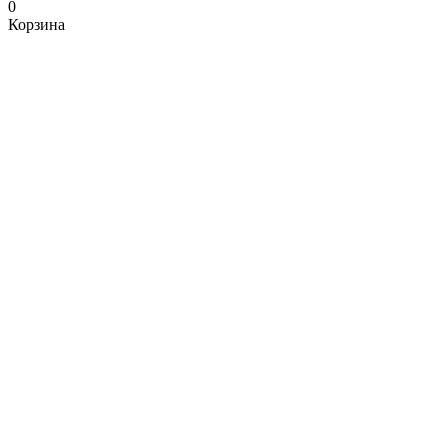
0
Корзина