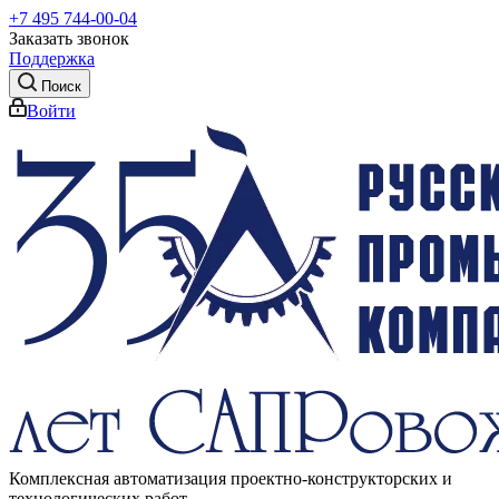
+7 495 744-00-04
Заказать звонок
Поддержка
Поиск
Войти
Комплексная автоматизация проектно-конструкторских и
технологических работ