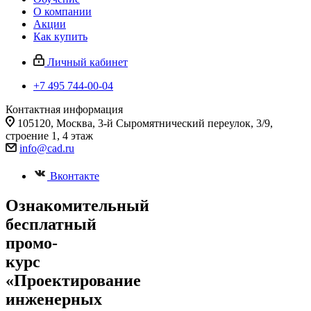
О компании
Акции
Как купить
Личный кабинет
+7 495 744-00-04
Контактная информация
105120, Москва, 3-й Сыромятнический переулок, 3/9,
строение 1, 4 этаж
info@cad.ru
Вконтакте
Ознакомительный
бесплатный
промо-
курс
«Проектирование
инженерных