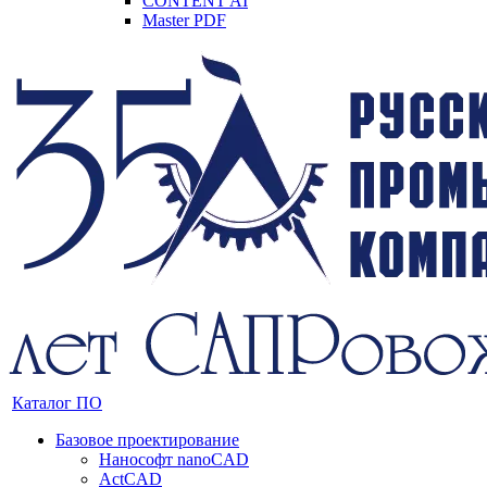
CONTENT AI
Master PDF
Каталог ПО
Базовое проектирование
Нанософт nanoCAD
ActCAD