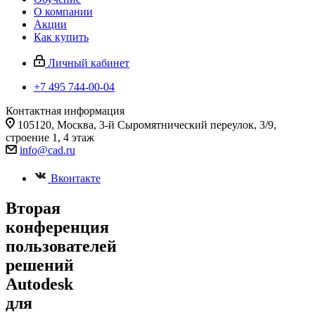
О компании
Акции
Как купить
Личный кабинет
+7 495 744-00-04
Контактная информация
105120, Москва, 3-й Сыромятнический переулок, 3/9,
строение 1, 4 этаж
info@cad.ru
Вконтакте
Вторая
конференция
пользователей
решений
Autodesk
для