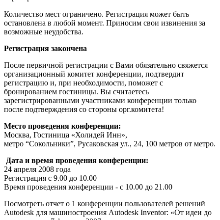
Количество мест ограничено. Регистрация может быть
остановлена в любой момент. Приносим свои извинения за
возможные неудобства.
Регистрация закончена
После первичной регистрации с Вами обязательно свяжется
организационный комитет конференции, подтвердит
регистрацию и, при необходимости, поможет с
бронированием гостиницы. Вы считаетесь
зарегистрированными участниками конференции только
после подтверждения со стороны орг.комитета!
Место проведения конференции:
Москва, Гостиница «Холидей Инн»,
метро “Сокольники”, Русаковская ул., 24, 100 метров от метро.
Дата и время проведения конференции:
24 апреля 2008 года
Регистрация с 9.00 до 10.00
Время проведения конференции - с 10.00 до 21.00
Посмотреть отчет о 1 конференции пользователей решений
Autodesk для машиностроения Autodesk Inventor: «От идеи до