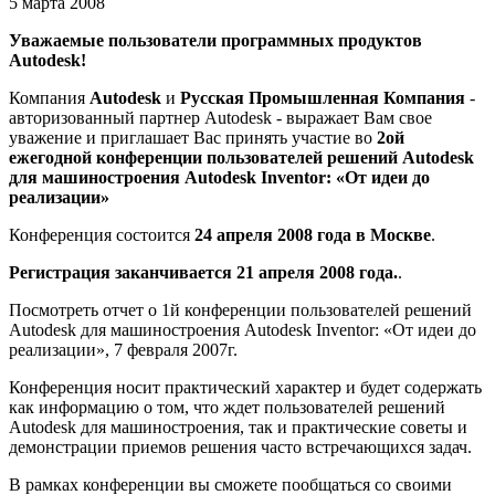
5 марта 2008
Уважаемые пользователи программных продуктов
Autodesk!
Компания
Autodesk
и
Русская Промышленная Компания
-
авторизованный партнер Autodesk - выражает Вам свое
уважение и приглашает Вас принять участие во
2ой
ежегодной конференции пользователей решений Autodesk
для машиностроения Autodesk Inventor: «От идеи до
реализации»
Конференция состоится
24 апреля 2008 года в Москве
.
Регистрация заканчивается 21 апреля 2008 года.
.
Посмотреть отчет о 1й конференции пользователей решений
Autodesk для машиностроения Autodesk Inventor: «От идеи до
реализации», 7 февраля 2007г.
Конференция носит практический характер и будет содержать
как информацию о том, что ждет пользователей решений
Autodesk для машиностроения, так и практические советы и
демонстрации приемов решения часто встречающихся задач.
В рамках конференции вы сможете пообщаться со своими