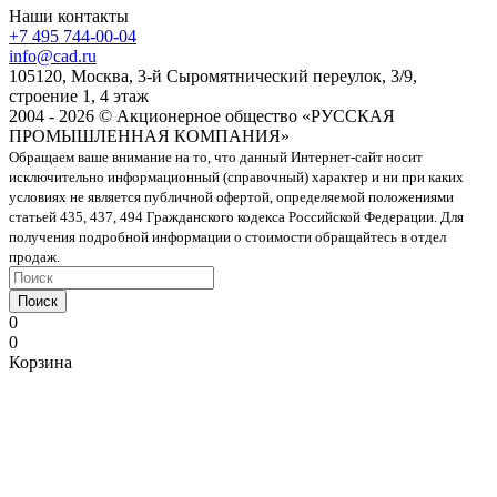
Наши контакты
+7 495 744-00-04
info@cad.ru
105120, Москва, 3-й Сыромятнический переулок, 3/9,
строение 1, 4 этаж
2004 - 2026 © Акционерное общество «РУССКАЯ
ПРОМЫШЛЕННАЯ КОМПАНИЯ»
Обращаем ваше внимание на то, что данный Интернет-сайт носит
исключительно информационный (справочный) характер и ни при каких
условиях не является публичной офертой, определяемой положениями
статьей 435, 437, 494 Гражданского кодекса Российской Федерации. Для
получения подробной информации о стоимости обращайтесь в отдел
продаж.
Поиск
0
0
Корзина