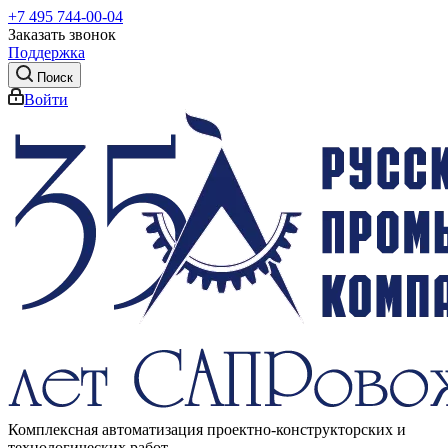
+7 495 744-00-04
Заказать звонок
Поддержка
Поиск
Войти
Комплексная автоматизация проектно-конструкторских и
технологических работ