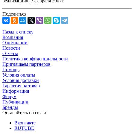
реализации», 7 февраля 2007г.
Поделиться
Назад к списку
Компания
О компании
Новости
Отчеты
Политика конфиденциальности
Приглашаем партнеров
Помощь
Условия оплаты
Условия доставки
Гарантия на товар
Информация
Форум
Публикации
Бренды
Оставайтесь на связи
Вконтакте
RUTUBE