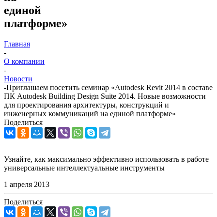
единой
платформе»
Главная
-
О компании
-
Новости
-
Приглашаем посетить семинар «Autodesk Revit 2014 в составе
ПК Autodesk Building Design Suite 2014. Новые возможности
для проектирования архитектуры, конструкций и
инженерных коммуникаций на единой платформе»
Поделиться
Узнайте, как максимально эффективно использовать в работе
универсальные интеллектуальные инструменты
1 апреля 2013
Поделиться