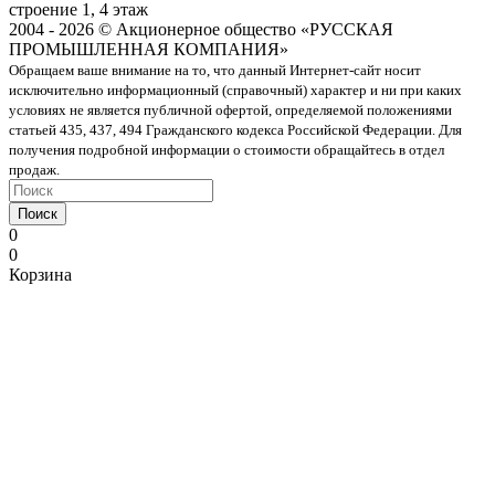
строение 1, 4 этаж
2004 - 2026 © Акционерное общество «РУССКАЯ
ПРОМЫШЛЕННАЯ КОМПАНИЯ»
Обращаем ваше внимание на то, что данный Интернет-сайт носит
исключительно информационный (справочный) характер и ни при каких
условиях не является публичной офертой, определяемой положениями
статьей 435, 437, 494 Гражданского кодекса Российской Федерации. Для
получения подробной информации о стоимости обращайтесь в отдел
продаж.
Поиск
0
0
Корзина