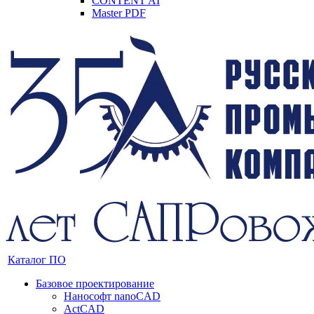
CONTENT AI
Master PDF
Каталог ПО
Базовое проектирование
Нанософт nanoCAD
ActCAD