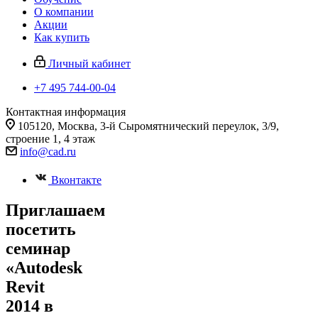
О компании
Акции
Как купить
Личный кабинет
+7 495 744-00-04
Контактная информация
105120, Москва, 3-й Сыромятнический переулок, 3/9,
строение 1, 4 этаж
info@cad.ru
Вконтакте
Приглашаем
посетить
семинар
«Autodesk
Revit
2014 в