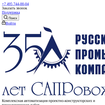
+7 495 744-00-04
Заказать звонок
Поддержка
Поиск
Войти
Комплексная автоматизация проектно-конструкторских и
технологических работ