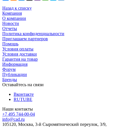
Назад к списку
Компания
О компании
Новости
Отчеты
Политика конфиденциальности
Приглашаем партнеров
Помощь
Условия оплаты
Условия доставки
Гарантия на товар
Информация
Форум
Публикации
Бренды
Оставайтесь на связи
Вконтакте
RUTUBE
Наши контакты
+7 495 744-00-04
info@cad.ru
105120, Москва, 3-й Сыромятнический переулок, 3/9,