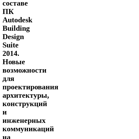
составе
ПК
Autodesk
Building
Design
Suite
2014.
Новые
возможности
для
проектирования
архитектуры,
конструкций
и
инженерных
коммуникаций
на