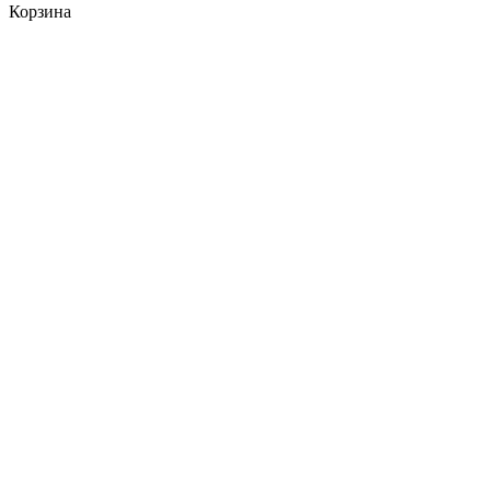
Корзина