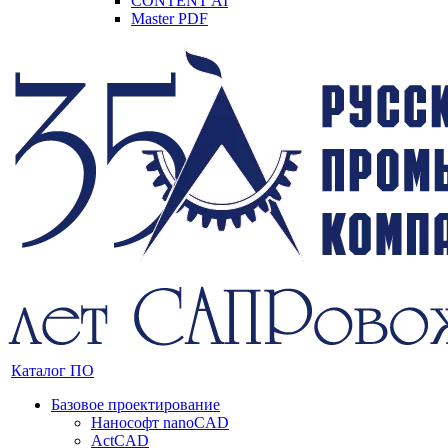
CONTENT AI
Master PDF
Каталог ПО
Базовое проектирование
Нанософт nanoCAD
ActCAD