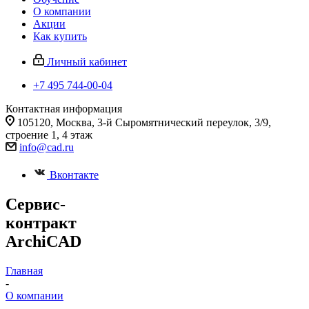
О компании
Акции
Как купить
Личный кабинет
+7 495 744-00-04
Контактная информация
105120, Москва, 3-й Сыромятнический переулок, 3/9,
строение 1, 4 этаж
info@cad.ru
Вконтакте
Сервис-
контракт
ArchiCAD
Главная
-
О компании
-