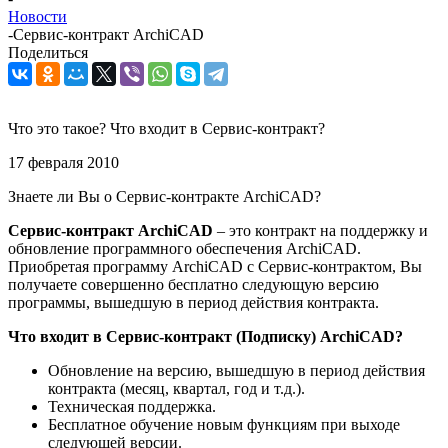
Новости
-
Сервис-контракт ArchiCAD
Поделиться
Что это такое? Что входит в Сервис-контракт?
17 февраля 2010
Знаете ли Вы о Сервис-контракте ArchiCAD?
Сервис-контракт ArchiCAD
– это контракт на поддержку и
обновление программного обеспечения ArchiCAD.
Приобретая программу ArchiCAD с Сервис-контрактом, Вы
получаете совершенно бесплатно следующую версию
программы, вышедшую в период действия контракта.
Что входит в Сервис-контракт (Подписку) ArchiCAD?
Обновление на версию, вышедшую в период действия
контракта (месяц, квартал, год и т.д.).
Техническая поддержка.
Бесплатное обучение новым функциям при выходе
следующей версии.