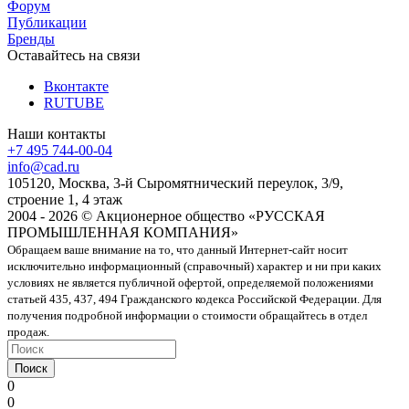
Форум
Публикации
Бренды
Оставайтесь на связи
Вконтакте
RUTUBE
Наши контакты
+7 495 744-00-04
info@cad.ru
105120, Москва, 3-й Сыромятнический переулок, 3/9,
строение 1, 4 этаж
2004 - 2026 © Акционерное общество «РУССКАЯ
ПРОМЫШЛЕННАЯ КОМПАНИЯ»
Обращаем ваше внимание на то, что данный Интернет-сайт носит
исключительно информационный (справочный) характер и ни при каких
условиях не является публичной офертой, определяемой положениями
статьей 435, 437, 494 Гражданского кодекса Российской Федерации. Для
получения подробной информации о стоимости обращайтесь в отдел
продаж.
Поиск
0
0