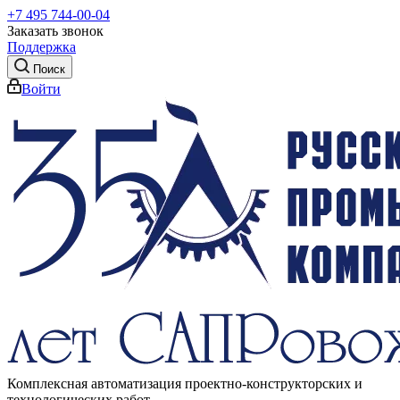
+7 495 744-00-04
Заказать звонок
Поддержка
Поиск
Войти
Комплексная автоматизация проектно-конструкторских и
технологических работ