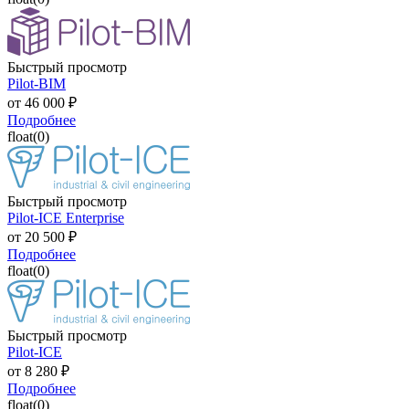
Быстрый просмотр
Pilot-BIM
от
46 000 ₽
Подробнее
float(0)
Быстрый просмотр
Pilot-ICE Enterprise
от
20 500 ₽
Подробнее
float(0)
Быстрый просмотр
Pilot-ICE
от
8 280 ₽
Подробнее
float(0)