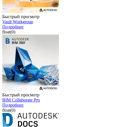
Быстрый просмотр
Vault Workgroup
Подробнее
float(0)
Быстрый просмотр
BIM Collaborate Pro
Подробнее
float(0)