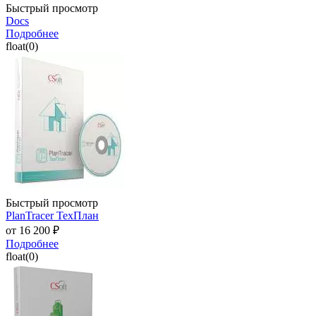
Быстрый просмотр
Docs
Подробнее
float(0)
Быстрый просмотр
PlanTracer ТехПлан
от
16 200 ₽
Подробнее
float(0)