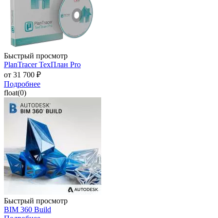
Быстрый просмотр
PlanTracer ТехПлан Pro
от
31 700 ₽
Подробнее
float(0)
Быстрый просмотр
BIM 360 Build