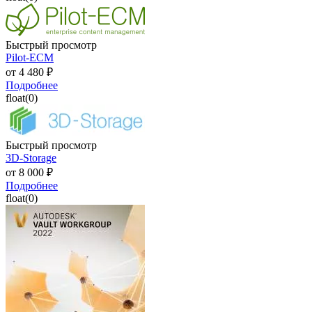
Быстрый просмотр
Pilot-ECM
от
4 480 ₽
Подробнее
float(0)
Быстрый просмотр
3D-Storage
от
8 000 ₽
Подробнее
float(0)