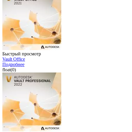
Быстрый просмотр
Vault Office
Подробнее
float(0)