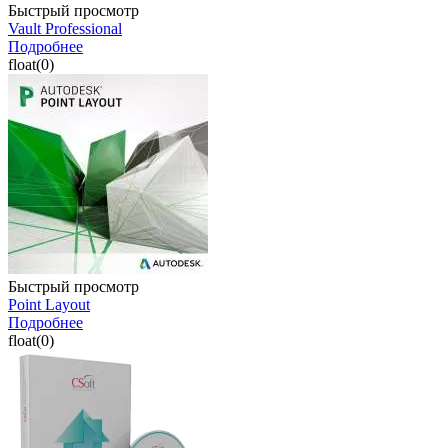
Быстрый просмотр
Vault Professional
Подробнее
float(0)
Быстрый просмотр
Point Layout
Подробнее
float(0)