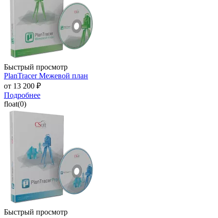
Быстрый просмотр
PlanTracer Межевой план
от
13 200 ₽
Подробнее
float(0)
Быстрый просмотр