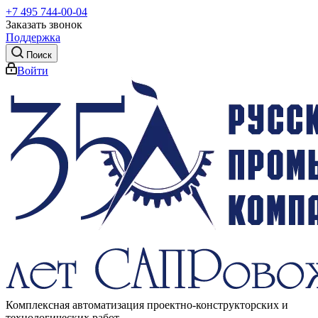
+7 495 744-00-04
Заказать звонок
Поддержка
Поиск
Войти
Комплексная автоматизация проектно-конструкторских и
технологических работ