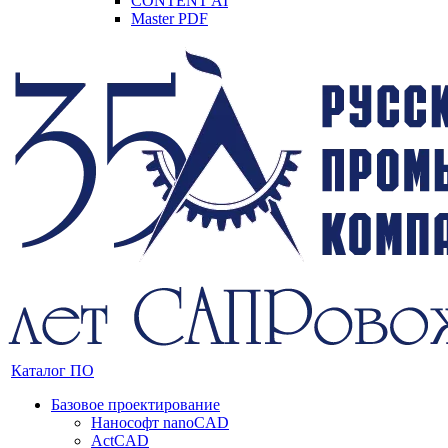
CONTENT AI
Master PDF
Каталог ПО
Базовое проектирование
Нанософт nanoCAD
ActCAD