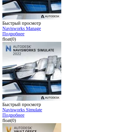
Быстрый просмотр
Navisworks Manage
Подробнее
float(0)
Быстрый просмотр
Navisworks Simulate
Подробнее
float(0)