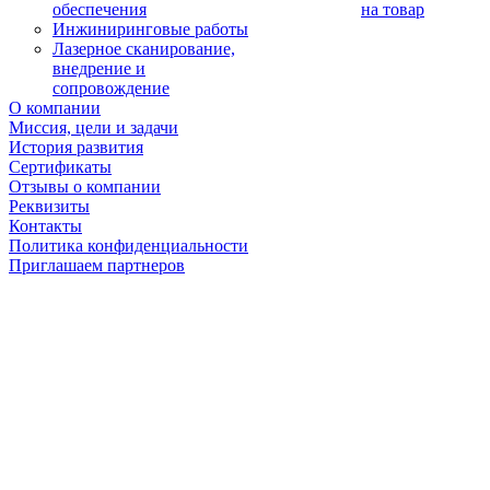
обеспечения
на товар
Инжиниринговые работы
Лазерное сканирование,
внедрение и
сопровождение
О компании
Миссия, цели и задачи
История развития
Сертификаты
Отзывы о компании
Реквизиты
Контакты
Политика конфиденциальности
Приглашаем партнеров