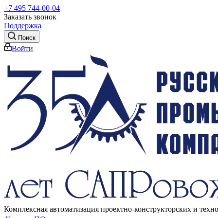
+7 495 744-00-04
Заказать звонок
Поддержка
Поиск
Войти
Комплексная автоматизация проектно-конструкторских и техн