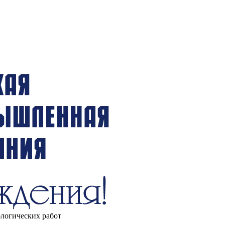
ологических работ