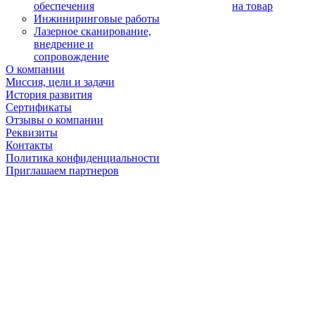
обеспечения
на товар
Инжиниринговые работы
Лазерное сканирование,
внедрение и
сопровождение
О компании
Миссия, цели и задачи
История развития
Сертификаты
Отзывы о компании
Реквизиты
Контакты
Политика конфиденциальности
Приглашаем партнеров