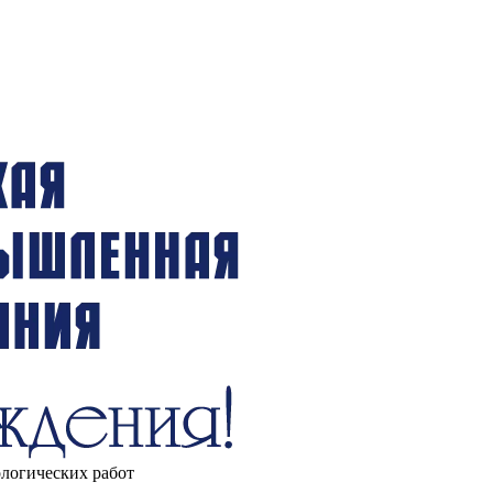
ологических работ