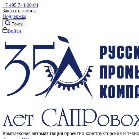
+7 495 744-00-04
Заказать звонок
Поддержка
Поиск
Войти
Комплексная автоматизация проектно-конструкторских и техн