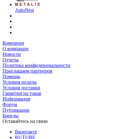
AutoNest
Компания
О компании
Новости
Отчеты
Политика конфиденциальности
Приглашаем партнеров
Помощь
Условия оплаты
Условия доставки
Гарантия на товар
Информация
Форум
Публикации
Бренды
Оставайтесь на связи
Вконтакте
RUTUBE