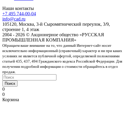
Наши контакты
+7 495 744-00-04
info@cad.ru
105120, Москва, 3-й Сыромятнический переулок, 3/9,
строение 1, 4 этаж
2004 - 2026 © Акционерное общество «РУССКАЯ
ПРОМЫШЛЕННАЯ КОМПАНИЯ»
Обращаем ваше внимание на то, что данный Интернет-сайт носит
исключительно информационный (справочный) характер и ни при каких
условиях не является публичной офертой, определяемой положениями
статьей 435, 437, 494 Гражданского кодекса Российской Федерации. Для
получения подробной информации о стоимости обращайтесь в отдел
продаж.
Поиск
0
0
Корзина