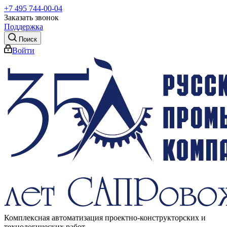
+7 495 744-00-04
Заказать звонок
Поддержка
Поиск
Войти
Комплексная автоматизация проектно-конструкторских и
технологических работ