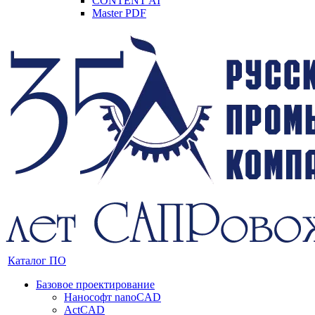
CONTENT AI
Master PDF
Каталог ПО
Базовое проектирование
Нанософт nanoCAD
ActCAD