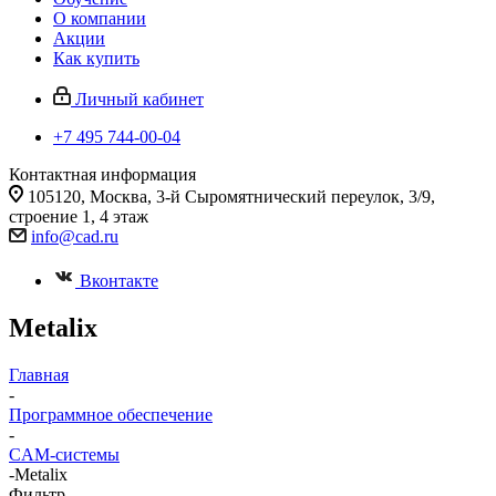
О компании
Акции
Как купить
Личный кабинет
+7 495 744-00-04
Контактная информация
105120, Москва, 3-й Сыромятнический переулок, 3/9,
строение 1, 4 этаж
info@cad.ru
Вконтакте
Metalix
Главная
-
Программное обеспечение
-
CAM-системы
-
Metalix
Фильтр