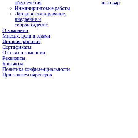
обеспечения
на товар
Инжиниринговые работы
Лазерное сканирование,
внедрение и
сопровождение
О компании
Миссия, цели и задачи
История развития
Сертификаты
Отзывы о компании
Реквизиты
Контакты
Политика конфиденциальности
Приглашаем партнеров