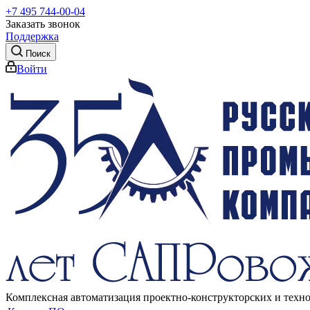
+7 495 744-00-04
Заказать звонок
Поддержка
Поиск
Войти
Комплексная автоматизация проектно-конструкторских и техн