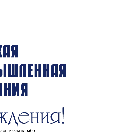
ологических работ