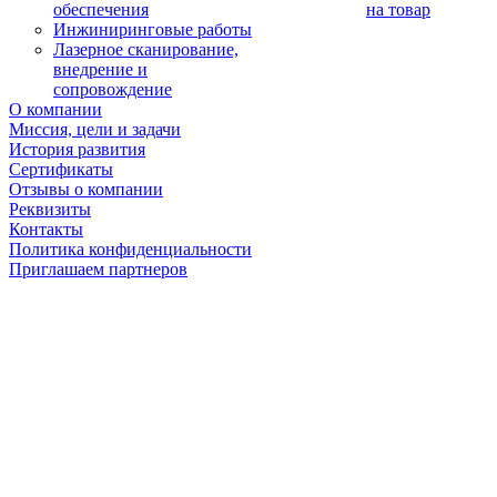
обеспечения
на товар
Инжиниринговые работы
Лазерное сканирование,
внедрение и
сопровождение
О компании
Миссия, цели и задачи
История развития
Сертификаты
Отзывы о компании
Реквизиты
Контакты
Политика конфиденциальности
Приглашаем партнеров