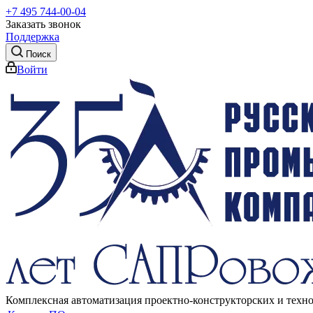
+7 495 744-00-04
Заказать звонок
Поддержка
Поиск
Войти
Комплексная автоматизация проектно-конструкторских и техн