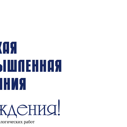
ологических работ