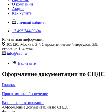
О компании
Акции
Как купить
Личный кабинет
+7 495 744-00-04
Контактная информация
105120, Москва, 3-й Сыромятнический переулок, 3/9,
строение 1, 4 этаж
info@cad.ru
Вконтакте
Оформление документации по СПДС
Главная
-
Программное обеспечение
-
Базовое проектирование
-
Оформление документации по СПДС
Фильтр