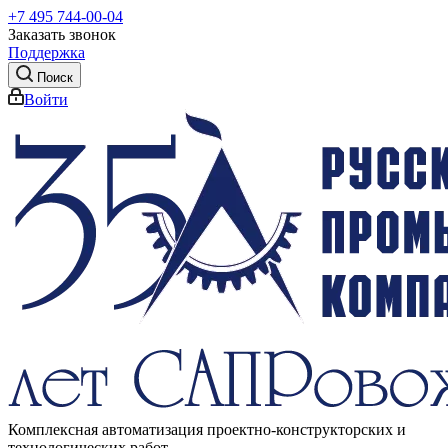
+7 495 744-00-04
Заказать звонок
Поддержка
Поиск
Войти
Комплексная автоматизация проектно-конструкторских и
технологических работ