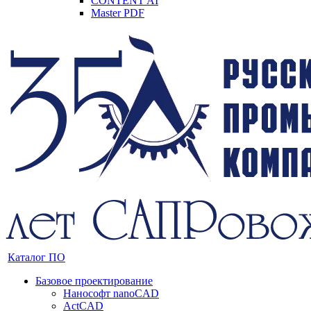
CONTENT AI
Master PDF
Каталог ПО
Базовое проектирование
Нанософт nanoCAD
ActCAD