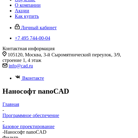
О компании
Акции
Как купить
Личный кабинет
+7 495 744-00-04
Контактная информация
105120, Москва, 3-й Сыромятнический переулок, 3/9,
строение 1, 4 этаж
info@cad.ru
Вконтакте
Нанософт nanoCAD
Главная
-
Программное обеспечение
-
Базовое проектирование
-
Нанософт nanoCAD
Фильтр