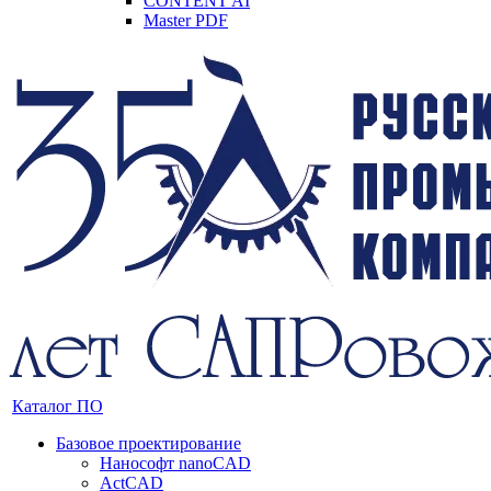
CONTENT AI
Master PDF
Каталог ПО
Базовое проектирование
Нанософт nanoCAD
ActCAD