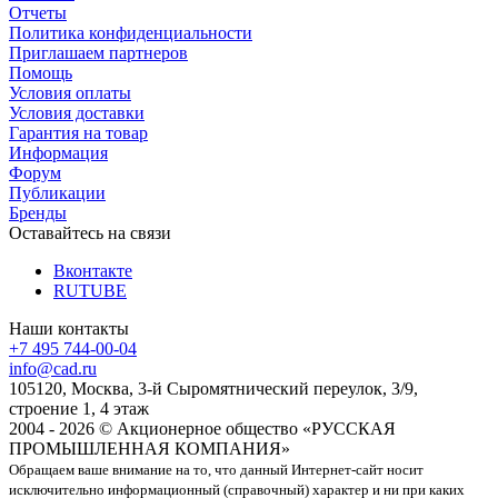
Отчеты
Политика конфиденциальности
Приглашаем партнеров
Помощь
Условия оплаты
Условия доставки
Гарантия на товар
Информация
Форум
Публикации
Бренды
Оставайтесь на связи
Вконтакте
RUTUBE
Наши контакты
+7 495 744-00-04
info@cad.ru
105120, Москва, 3-й Сыромятнический переулок, 3/9,
строение 1, 4 этаж
2004 - 2026 © Акционерное общество «РУССКАЯ
ПРОМЫШЛЕННАЯ КОМПАНИЯ»
Обращаем ваше внимание на то, что данный Интернет-сайт носит
исключительно информационный (справочный) характер и ни при каких