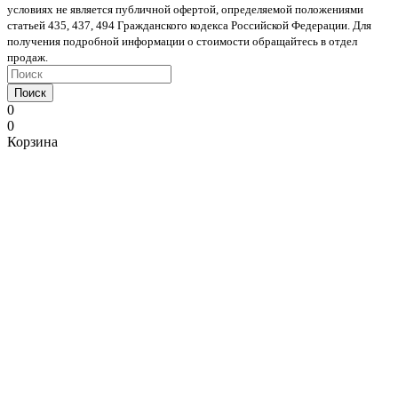
условиях не является публичной офертой, определяемой положениями
статьей 435, 437, 494 Гражданского кодекса Российской Федерации. Для
получения подробной информации о стоимости обращайтесь в отдел
продаж.
Поиск
0
0
Корзина