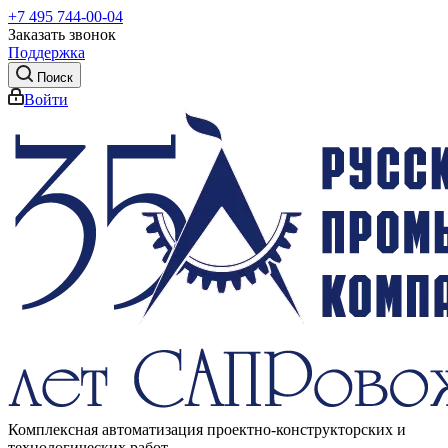
+7 495 744-00-04
Заказать звонок
Поддержка
Поиск
Войти
Комплексная автоматизация проектно-конструкторских и
технологических работ