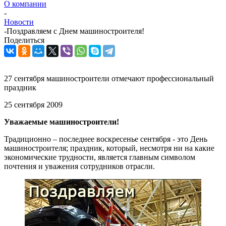
О компании
-
Новости
-
Поздравляем с Днем машиностроителя!
Поделиться
27 сентября машиностроители отмечают профессиональный
праздник
25 сентября 2009
Уважаемые машиностроители!
Традиционно – последнее воскресенье сентября - это День
машиностроителя; праздник, который, несмотря ни на какие
экономические трудности, является главным символом
почтения и уважения сотрудников отрасли.