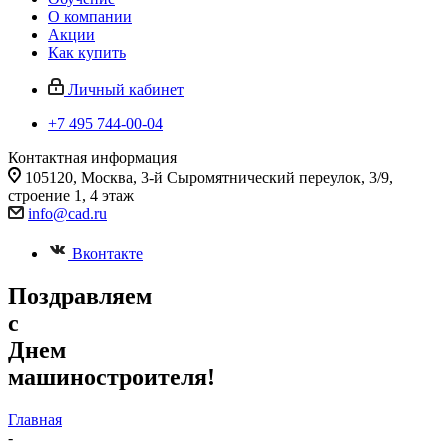
О компании
Акции
Как купить
Личный кабинет
+7 495 744-00-04
Контактная информация
105120, Москва, 3-й Сыромятнический переулок, 3/9,
строение 1, 4 этаж
info@cad.ru
Вконтакте
Поздравляем
с
Днем
машиностроителя!
Главная
-