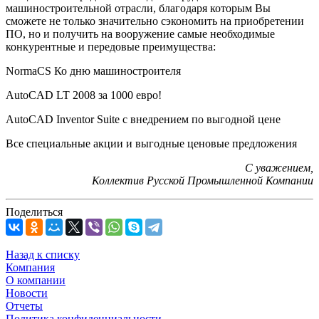
машиностроительной отрасли, благодаря которым Вы
сможете не только значительно сэкономить на приобретении
ПО, но и получить на вооружение самые необходимые
конкурентные и передовые преимущества:
NormaCS Ко дню машиностроителя
AutoCAD LT 2008 за 1000 евро!
AutoCAD Inventor Suite с внедрением по выгодной цене
Все специальные акции и выгодные ценовые предложения
С уважением,
Коллектив Русской Промышленной Компании
Поделиться
Назад к списку
Компания
О компании
Новости
Отчеты
Политика конфиденциальности