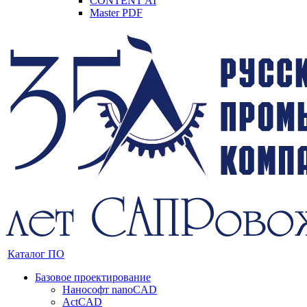
CONTENT AI
Master PDF
Каталог ПО
Базовое проектирование
Нанософт nanoCAD
ActCAD