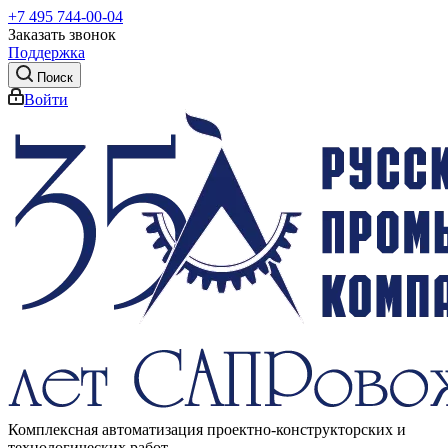
+7 495 744-00-04
Заказать звонок
Поддержка
Поиск
Войти
Комплексная автоматизация проектно-конструкторских и
технологических работ