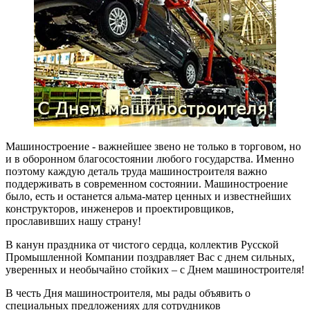
Машиностроение - важнейшее звено не только в торговом, но
и в оборонном благосостоянии любого государства. Именно
поэтому каждую деталь труда машиностроителя важно
поддерживать в современном состоянии. Машиностроение
было, есть и останется альма-матер ценных и известнейших
конструкторов, инженеров и проектировщиков,
прославивших нашу страну!
В канун праздника от чистого сердца, коллектив Русской
Промышленной Компании поздравляет Вас с днем сильных,
уверенных и необычайно стойких – с Днем машиностроителя!
В честь Дня машиностроителя, мы рады объявить о
специальных предложениях для сотрудников