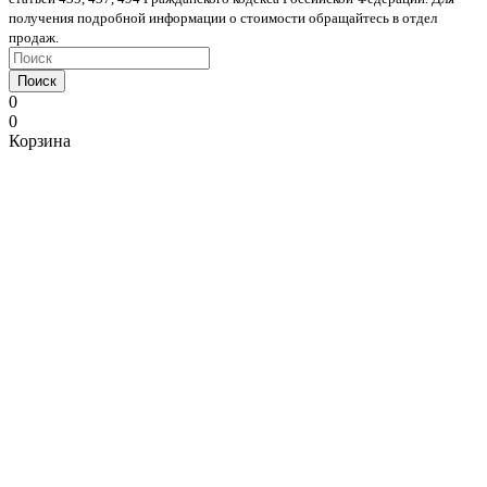
получения подробной информации о стоимости обращайтесь в отдел
продаж.
Поиск
0
0
Корзина