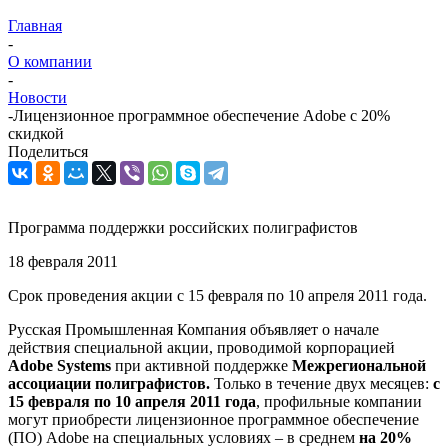
Главная
-
О компании
-
Новости
-
Лицензионное программное обеспечение Adobe с 20%
скидкой
Поделиться
Программа поддержки российских полиграфистов
18 февраля 2011
Срок проведения акции с 15 февраля по 10 апреля 2011 года.
Русская Промышленная Компания объявляет о начале
действия специальной акции, проводимой корпорацией
Adobe Systems
при активной поддержке
Межрегиональной
ассоциации полиграфистов.
Только в течение двух месяцев:
с
15 февраля по 10 апреля 2011 года
, профильные компании
могут приобрести лицензионное программное обеспечение
(ПО) Adobe на специальных условиях – в среднем
на 20%