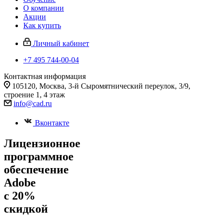
О компании
Акции
Как купить
Личный кабинет
+7 495 744-00-04
Контактная информация
105120, Москва, 3-й Сыромятнический переулок, 3/9,
строение 1, 4 этаж
info@cad.ru
Вконтакте
Лицензионное
программное
обеспечение
Adobe
с 20%
скидкой