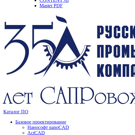
CONTENT AI
Master PDF
Каталог ПО
Базовое проектирование
Нанософт nanoCAD
ActCAD