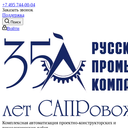
+7 495 744-00-04
Заказать звонок
Поддержка
Поиск
Войти
Комплексная автоматизация проектно-конструкторских и
технологических работ