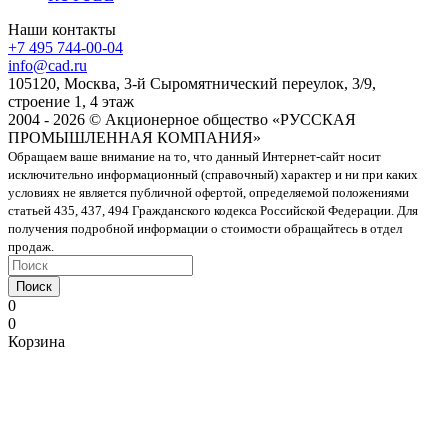
Наши контакты
+7 495 744-00-04
info@cad.ru
105120, Москва, 3-й Сыромятнический переулок, 3/9,
строение 1, 4 этаж
2004 - 2026 © Акционерное общество «РУССКАЯ
ПРОМЫШЛЕННАЯ КОМПАНИЯ»
Обращаем ваше внимание на то, что данный Интернет-сайт носит
исключительно информационный (справочный) характер и ни при каких
условиях не является публичной офертой, определяемой положениями
статьей 435, 437, 494 Гражданского кодекса Российской Федерации. Для
получения подробной информации о стоимости обращайтесь в отдел
продаж.
Поиск
0
0
Корзина