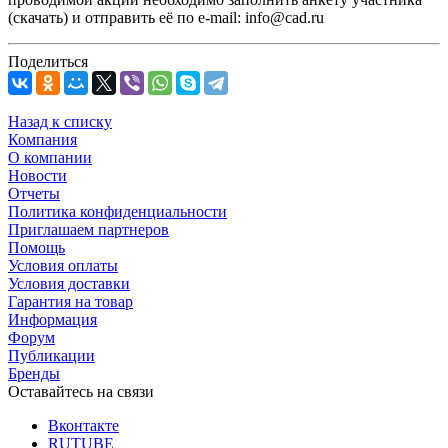
(скачать) и отправить её по e-mail: info@cad.ru
Поделиться
Назад к списку
Компания
О компании
Новости
Отчеты
Политика конфиденциальности
Приглашаем партнеров
Помощь
Условия оплаты
Условия доставки
Гарантия на товар
Информация
Форум
Публикации
Бренды
Оставайтесь на связи
Вконтакте
RUTUBE