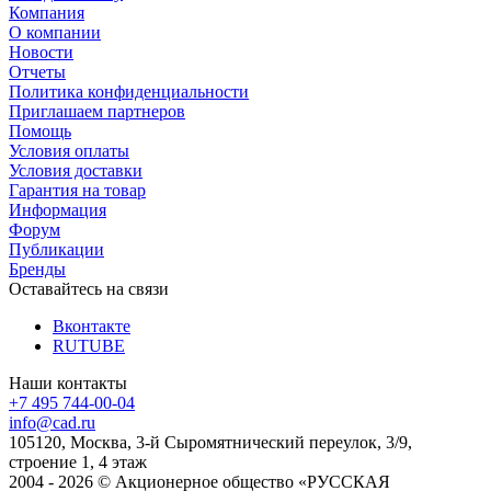
Компания
О компании
Новости
Отчеты
Политика конфиденциальности
Приглашаем партнеров
Помощь
Условия оплаты
Условия доставки
Гарантия на товар
Информация
Форум
Публикации
Бренды
Оставайтесь на связи
Вконтакте
RUTUBE
Наши контакты
+7 495 744-00-04
info@cad.ru
105120, Москва, 3-й Сыромятнический переулок, 3/9,
строение 1, 4 этаж
2004 - 2026 © Акционерное общество «РУССКАЯ