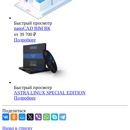
Быстрый просмотр
nanoCAD BIM ВК
от
39 700 ₽
Подробнее
Быстрый просмотр
ASTRA LINUX SPECIAL EDITION
Подробнее
Поделиться
Назад к списку