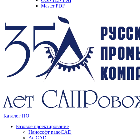
CONTENT AI
Master PDF
Каталог ПО
Базовое проектирование
Нанософт nanoCAD
ActCAD