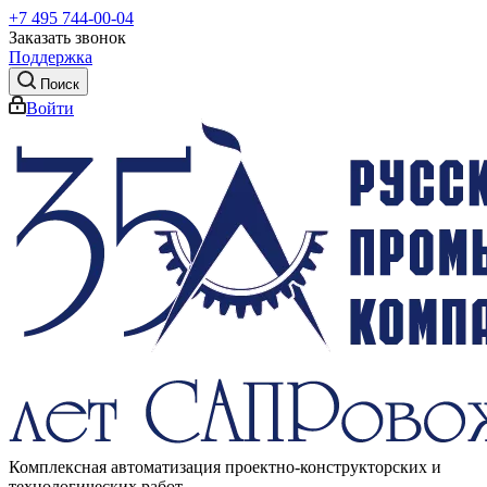
+7 495 744-00-04
Заказать звонок
Поддержка
Поиск
Войти
Комплексная автоматизация проектно-конструкторских и
технологических работ