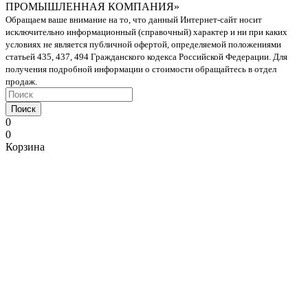
ПРОМЫШЛЕННАЯ КОМПАНИЯ»
Обращаем ваше внимание на то, что данный Интернет-сайт носит
исключительно информационный (справочный) характер и ни при каких
условиях не является публичной офертой, определяемой положениями
статьей 435, 437, 494 Гражданского кодекса Российской Федерации. Для
получения подробной информации о стоимости обращайтесь в отдел
продаж.
Поиск
0
0
Корзина