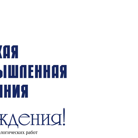
ологических работ