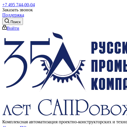
+7 495 744-00-04
Заказать звонок
Поддержка
Поиск
Войти
Комплексная автоматизация проектно-конструкторских и техн