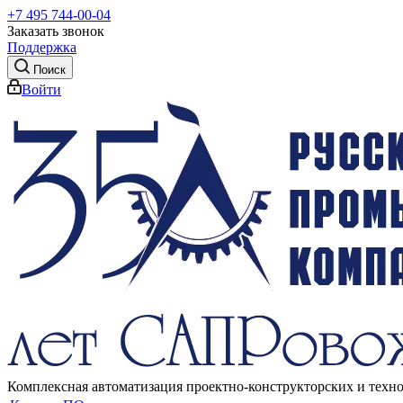
+7 495 744-00-04
Заказать звонок
Поддержка
Поиск
Войти
Комплексная автоматизация проектно-конструкторских и техн