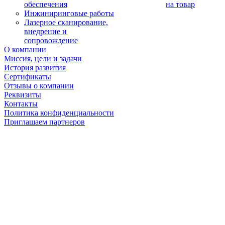
обеспечения
на товар
Инжиниринговые работы
Лазерное сканирование,
внедрение и
сопровождение
О компании
Миссия, цели и задачи
История развития
Сертификаты
Отзывы о компании
Реквизиты
Контакты
Политика конфиденциальности
Приглашаем партнеров