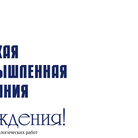
ологических работ