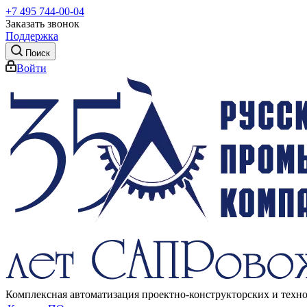
+7 495 744-00-04
Заказать звонок
Поддержка
Поиск
Войти
Комплексная автоматизация проектно-конструкторских и техн