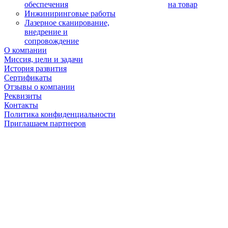
обеспечения
на товар
Инжиниринговые работы
Лазерное сканирование,
внедрение и
сопровождение
О компании
Миссия, цели и задачи
История развития
Сертификаты
Отзывы о компании
Реквизиты
Контакты
Политика конфиденциальности
Приглашаем партнеров