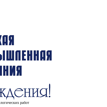
ологических работ