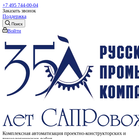
+7 495 744-00-04
Заказать звонок
Поддержка
Поиск
Войти
Комплексная автоматизация проектно-конструкторских и
технологических работ