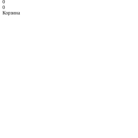
0
0
Корзина