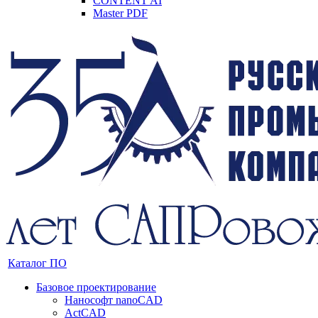
CONTENT AI
Master PDF
Каталог ПО
Базовое проектирование
Нанософт nanoCAD
ActCAD