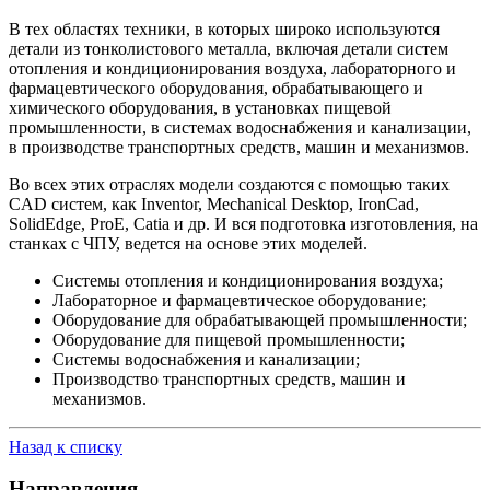
В тех областях техники, в которых широко используются
детали из тонколистового металла, включая детали систем
отопления и кондиционирования воздуха, лабораторного и
фармацевтического оборудования, обрабатывающего и
химического оборудования, в установках пищевой
промышленности, в системах водоснабжения и канализации,
в производстве транспортных средств, машин и механизмов.
Во всех этих отраслях модели создаются с помощью таких
CAD систем, как Inventor, Mechanical Desktop, IronCad,
SolidEdge, ProE, Catia и др. И вся подготовка изготовления, на
станках с ЧПУ, ведется на основе этих моделей.
Системы отопления и кондиционирования воздуха;
Лабораторное и фармацевтическое оборудование;
Оборудование для обрабатывающей промышленности;
Оборудование для пищевой промышленности;
Системы водоснабжения и канализации;
Производство транспортных средств, машин и
механизмов.
Назад к списку
Направления