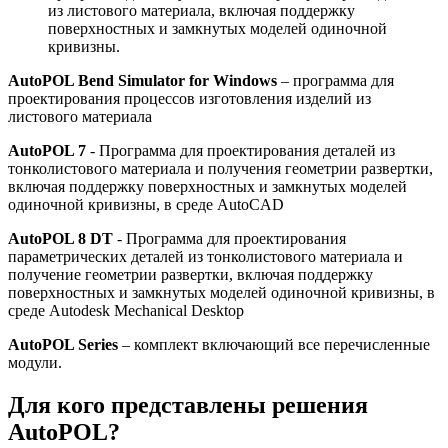
из листового материала, включая поддержку
поверхностных и замкнутых моделей одиночной
кривизны.
AutoPOL Bend Simulator for Windows
– программа для
проектирования процессов изготовления изделий из
листового материала
AutoPOL 7
- Программа для проектирования деталей из
тонколистового материала и получения геометрии развертки,
включая поддержку поверхностных и замкнутых моделей
одиночной кривизны, в среде AutoCAD
AutoPOL 8 DT
- Программа для проектирования
параметрических деталей из тонколистового материала и
получение геометрии развертки, включая поддержку
поверхностных и замкнутых моделей одиночной кривизны, в
среде Autodesk Mechanical Desktop
AutoPOL Series
– комплект включающий все перечисленные
модули.
Для кого представлены решения
AutoPOL?