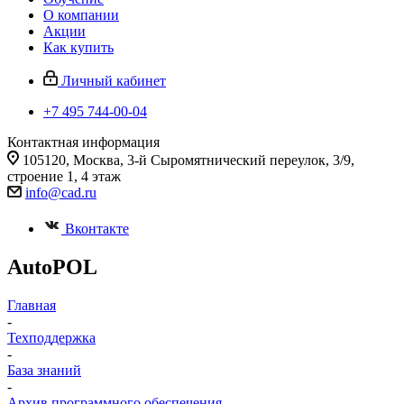
О компании
Акции
Как купить
Личный кабинет
+7 495 744-00-04
Контактная информация
105120, Москва, 3-й Сыромятнический переулок, 3/9,
строение 1, 4 этаж
info@cad.ru
Вконтакте
AutoPOL
Главная
-
Техподдержка
-
База знаний
-
Архив программного обеспечения