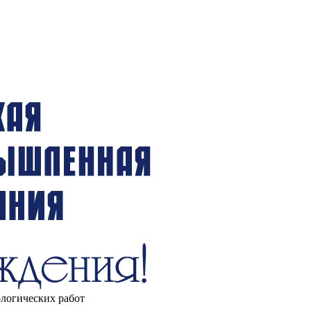
ологических работ