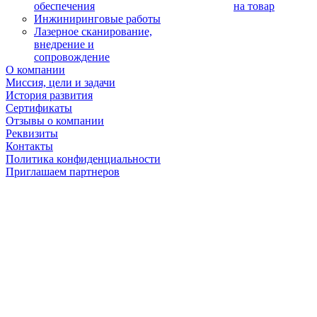
обеспечения
на товар
Инжиниринговые работы
Лазерное сканирование,
внедрение и
сопровождение
О компании
Миссия, цели и задачи
История развития
Сертификаты
Отзывы о компании
Реквизиты
Контакты
Политика конфиденциальности
Приглашаем партнеров