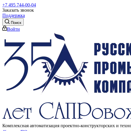
+7 495 744-00-04
Заказать звонок
Поддержка
Поиск
Войти
Комплексная автоматизация проектно-конструкторских и техн