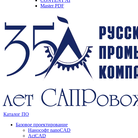
CONTENT AI
Master PDF
Каталог ПО
Базовое проектирование
Нанософт nanoCAD
ActCAD