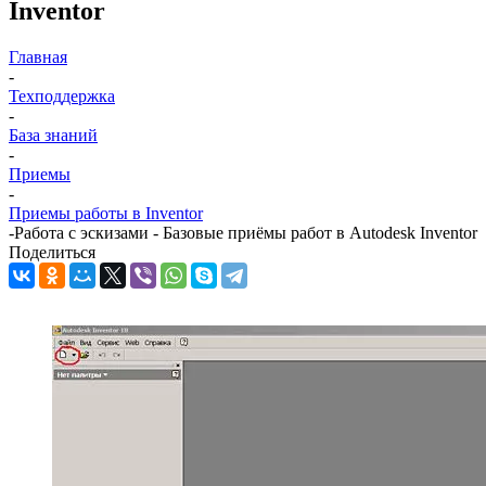
Inventor
Главная
-
Техподдержка
-
База знаний
-
Приемы
-
Приемы работы в Inventor
-
Работа с эскизами - Базовые приёмы работ в Autodesk Inventor
Поделиться