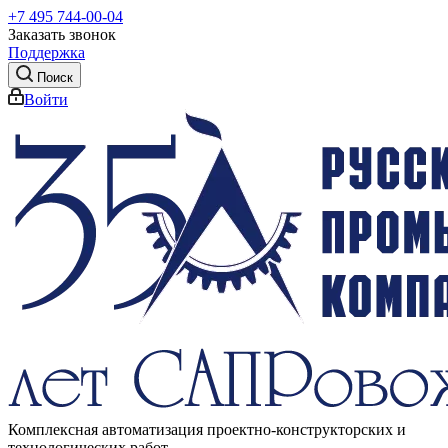
+7 495 744-00-04
Заказать звонок
Поддержка
Поиск
Войти
Комплексная автоматизация проектно-конструкторских и
технологических работ