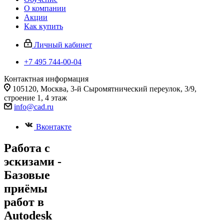
О компании
Акции
Как купить
Личный кабинет
+7 495 744-00-04
Контактная информация
105120, Москва, 3-й Сыромятнический переулок, 3/9,
строение 1, 4 этаж
info@cad.ru
Вконтакте
Работа с
эскизами -
Базовые
приёмы
работ в
Autodesk