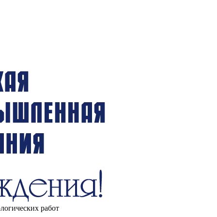
ологических работ