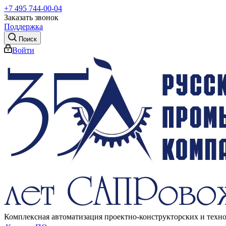
+7 495 744-00-04
Заказать звонок
Поддержка
Поиск
Войти
Комплексная автоматизация проектно-конструкторских и техн