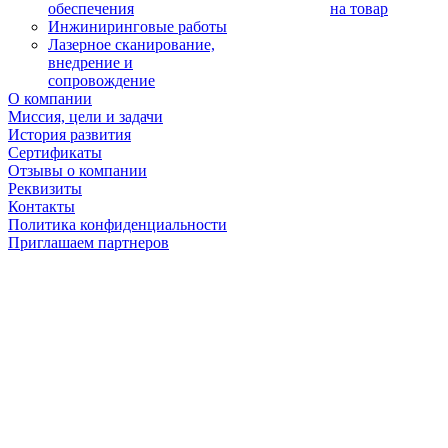
обеспечения
на товар
Инжиниринговые работы
Лазерное сканирование,
внедрение и
сопровождение
О компании
Миссия, цели и задачи
История развития
Сертификаты
Отзывы о компании
Реквизиты
Контакты
Политика конфиденциальности
Приглашаем партнеров