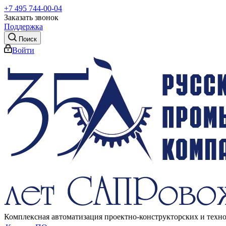
+7 495 744-00-04
Заказать звонок
Поддержка
Поиск
Войти
Комплексная автоматизация проектно-конструкторских и техн