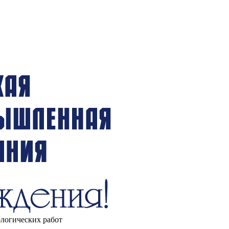
ологических работ