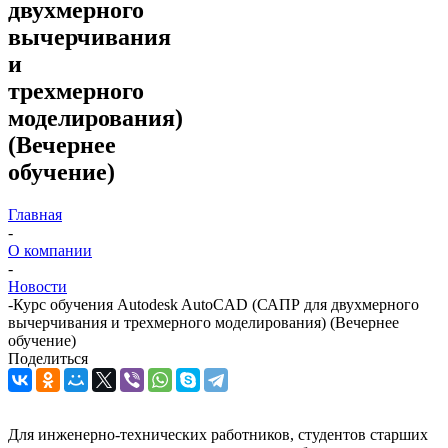
двухмерного
вычерчивания
и
трехмерного
моделирования)
(Вечернее
обучение)
Главная
-
О компании
-
Новости
-
Курс обучения Autodesk AutoCAD (САПР для двухмерного
вычерчивания и трехмерного моделирования) (Вечернее
обучение)
Поделиться
Для инженерно-технических работников, студентов старших