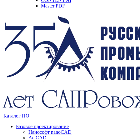
CONTENT AI
Master PDF
Каталог ПО
Базовое проектирование
Нанософт nanoCAD
ActCAD