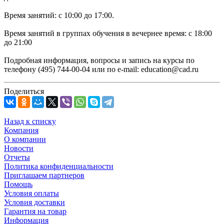
Время занятий: с 10:00 до 17:00.
Время занятий в группах обучения в вечернее время: с 18:00
до 21:00
Подробная информация, вопросы и запись на курсы по
телефону (495) 744-00-04 или по e-mail: education@cad.ru
Поделиться
Назад к списку
Компания
О компании
Новости
Отчеты
Политика конфиденциальности
Приглашаем партнеров
Помощь
Условия оплаты
Условия доставки
Гарантия на товар
Информация