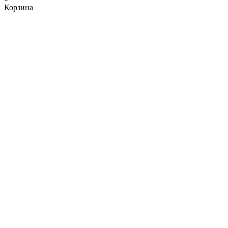
Корзина