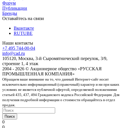
Форум
Публикации
Бренды
Оставайтесь на связи
Вконтакте
RUTUBE
Наши контакты
+7 495 744-00-04
info@cad.ru
105120, Москва, 3-й Сыромятнический переулок, 3/9,
строение 1, 4 этаж
2004 - 2026 © Акционерное общество «РУССКАЯ
ПРОМЫШЛЕННАЯ КОМПАНИЯ»
Обращаем ваше внимание на то, что данный Интернет-сайт носит
исключительно информационный (справочный) характер и ни при каких
условиях не является публичной офертой, определяемой положениями
статьей 435, 437, 494 Гражданского кодекса Российской Федерации. Для
получения подробной информации о стоимости обращайтесь в отдел
продаж.
Поиск
0
0