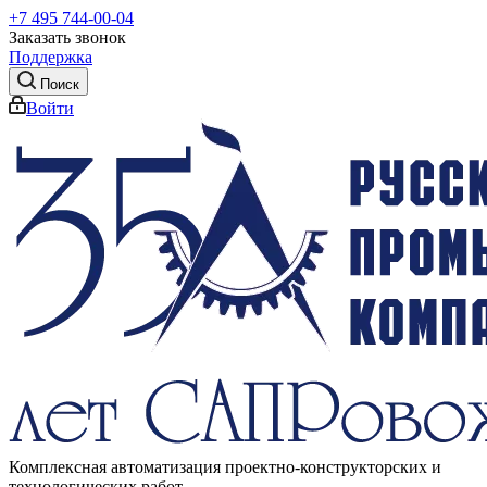
+7 495 744-00-04
Заказать звонок
Поддержка
Поиск
Войти
Комплексная автоматизация проектно-конструкторских и
технологических работ