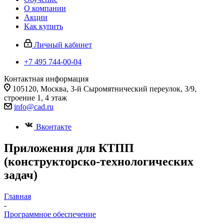
О компании
Акции
Как купить
Личный кабинет
+7 495 744-00-04
Контактная информация
105120, Москва, 3-й Сыромятнический переулок, 3/9,
строение 1, 4 этаж
info@cad.ru
Вконтакте
Приложения для КТПП
(конструкторско-технологических
задач)
Главная
-
Программное обеспечение
-