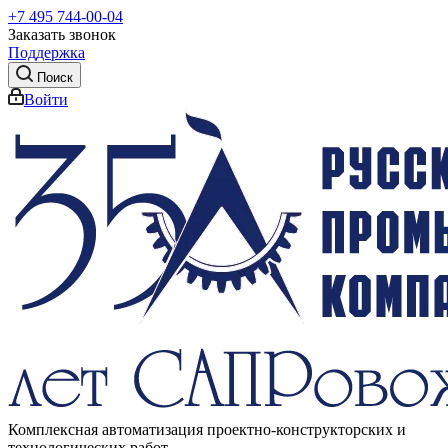
+7 495 744-00-04
Заказать звонок
Поддержка
Поиск
Войти
Комплексная автоматизация проектно-конструкторских и
технологических работ