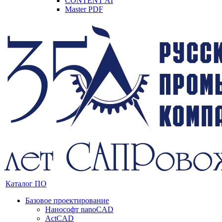
CONTENT AI
Master PDF
Каталог ПО
Базовое проектирование
Нанософт nanoCAD
ActCAD