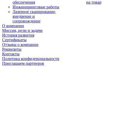
обеспечения
на товар
Инжиниринговые работы
Лазерное сканирование,
внедрение и
сопровождение
О компании
Миссия, цели и задачи
История развития
Сертификаты
Отзывы о компании
Реквизиты
Контакты
Политика конфиденциальности
Приглашаем партнеров