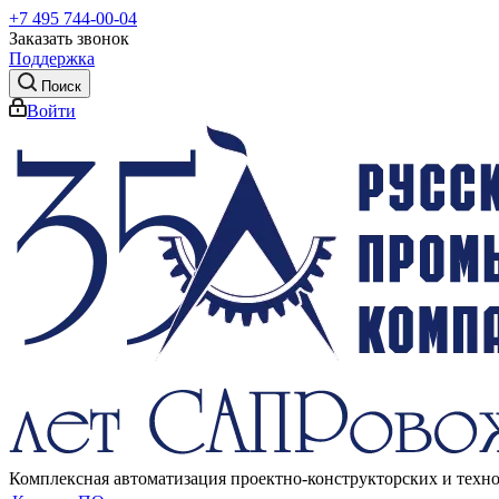
+7 495 744-00-04
Заказать звонок
Поддержка
Поиск
Войти
Комплексная автоматизация проектно-конструкторских и техн