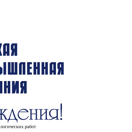
ологических работ