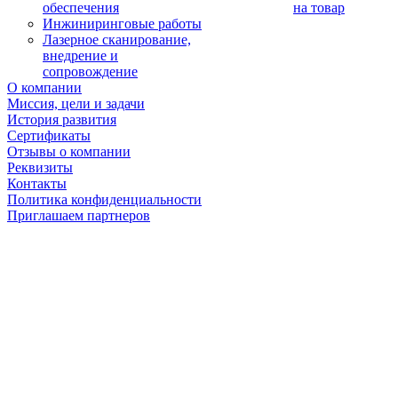
обеспечения
на товар
Инжиниринговые работы
Лазерное сканирование,
внедрение и
сопровождение
О компании
Миссия, цели и задачи
История развития
Сертификаты
Отзывы о компании
Реквизиты
Контакты
Политика конфиденциальности
Приглашаем партнеров