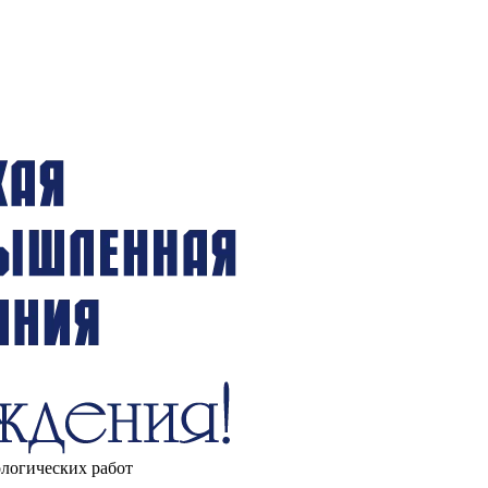
ологических работ