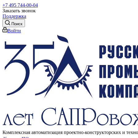
+7 495 744-00-04
Заказать звонок
Поддержка
Поиск
Войти
Комплексная автоматизация проектно-конструкторских и техн