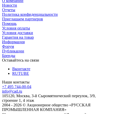
О компании
Новости
Отчеты
Политика конфиденциальности
Приглашаем партнеров
Помощь
Условия оплаты
Условия доставки
Гарантия на товар
Информация
Форум
Публикации
Бренды
Оставайтесь на связи
Вконтакте
RUTUBE
Наши контакты
+7 495 744-00-04
info@cad.ru
105120, Москва, 3-й Сыромятнический переулок, 3/9,
строение 1, 4 этаж
2004 - 2026 © Акционерное общество «РУССКАЯ
ПРОМЫШЛЕННАЯ КОМПАНИЯ»