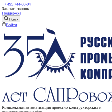
+7 495 744-00-04
Заказать звонок
Поддержка
Поиск
Войти
Комплексная автоматизация проектно-конструкторских и
технологических работ