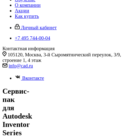
О компании
Акции
Как купить
Личный кабинет
+7 495 744-00-04
Контактная информация
105120, Москва, 3-й Сыромятнический переулок, 3/9,
строение 1, 4 этаж
info@cad.ru
Вконтакте
Сервис-
пак
для
Autodesk
Inventor
Series