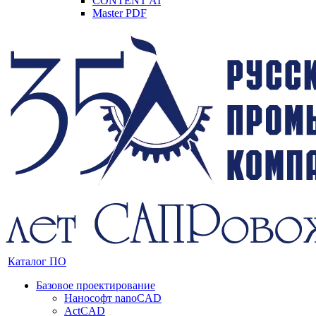
CONTENT AI
Master PDF
Каталог ПО
Базовое проектирование
Нанософт nanoCAD
ActCAD