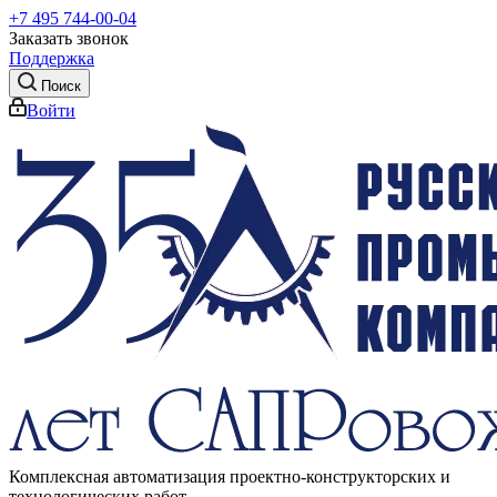
+7 495 744-00-04
Заказать звонок
Поддержка
Поиск
Войти
Комплексная автоматизация проектно-конструкторских и
технологических работ