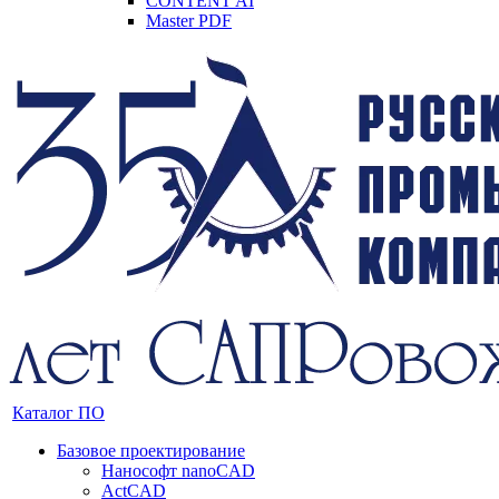
CONTENT AI
Master PDF
Каталог ПО
Базовое проектирование
Нанософт nanoCAD
ActCAD