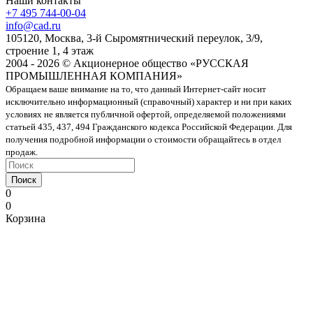
Наши контакты
+7 495 744-00-04
info@cad.ru
105120, Москва, 3-й Сыромятнический переулок, 3/9,
строение 1, 4 этаж
2004 - 2026 © Акционерное общество «РУССКАЯ
ПРОМЫШЛЕННАЯ КОМПАНИЯ»
Обращаем ваше внимание на то, что данный Интернет-сайт носит
исключительно информационный (справочный) характер и ни при каких
условиях не является публичной офертой, определяемой положениями
статьей 435, 437, 494 Гражданского кодекса Российской Федерации. Для
получения подробной информации о стоимости обращайтесь в отдел
продаж.
Поиск
0
0
Корзина