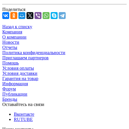
Поделиться
Назад к списку
Компания
О компании
Новости
Отчеты
Политика конфиденциальности
Приглашаем партнеров
Помощь
Условия оплаты
Условия доставки
Гарантия на товар
Информация
Форум
Публикации
Бренды
Оставайтесь на связи
Вконтакте
RUTUBE