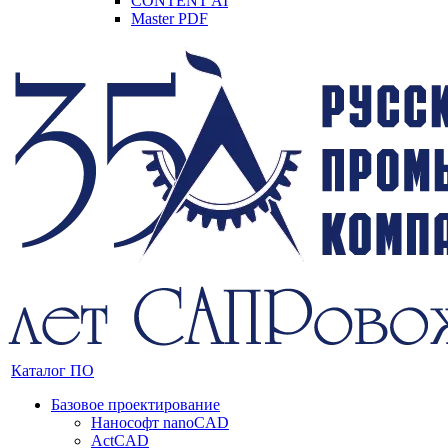
CONTENT AI
Master PDF
Каталог ПО
Базовое проектирование
Нанософт nanoCAD
ActCAD