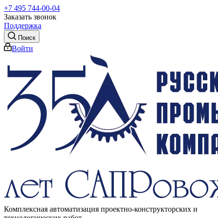
+7 495 744-00-04
Заказать звонок
Поддержка
Поиск
Войти
Комплексная автоматизация проектно-конструкторских и
технологических работ