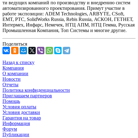
ти ведущих компаний по производству и внедрению систем
автоматизированного проектирования. Примут участие в
работе экспозиции: ADEM Technologies, ARBYTE, CSoft,
EMT, PTC, SolidWorks Russia, Rebis Russia, АСКОН, ГЕТНЕТ,
Интермех, Инфарс, Немечек, НТЦ АПМ, НТЦ Гемма, Русская
Промышленная Компания, Топ Системы и многие другие.
Поделиться
Назад к списку
Компания
О компании
Новости
Отчеты
Политика конфиденциальности
Приглашаем партнеров
Помощь
Условия оплаты
Условия доставки
Гарантия на товар
Информация
Форум
Публикации