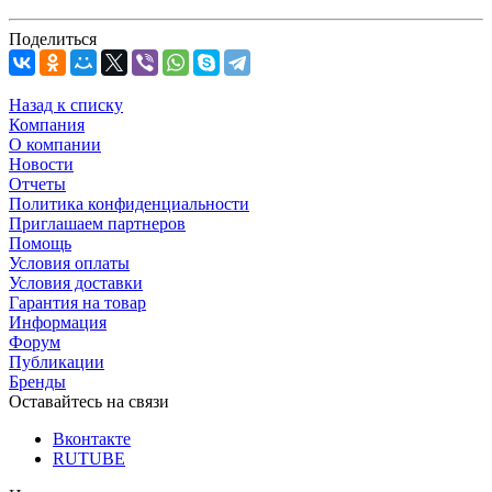
Поделиться
Назад к списку
Компания
О компании
Новости
Отчеты
Политика конфиденциальности
Приглашаем партнеров
Помощь
Условия оплаты
Условия доставки
Гарантия на товар
Информация
Форум
Публикации
Бренды
Оставайтесь на связи
Вконтакте
RUTUBE