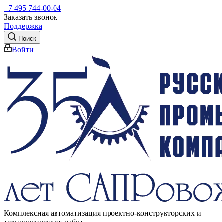
+7 495 744-00-04
Заказать звонок
Поддержка
Поиск
Войти
Комплексная автоматизация проектно-конструкторских и
технологических работ