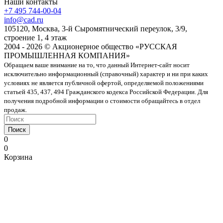
Наши контакты
+7 495 744-00-04
info@cad.ru
105120, Москва, 3-й Сыромятнический переулок, 3/9,
строение 1, 4 этаж
2004 - 2026 © Акционерное общество «РУССКАЯ
ПРОМЫШЛЕННАЯ КОМПАНИЯ»
Обращаем ваше внимание на то, что данный Интернет-сайт носит
исключительно информационный (справочный) характер и ни при каких
условиях не является публичной офертой, определяемой положениями
статьей 435, 437, 494 Гражданского кодекса Российской Федерации. Для
получения подробной информации о стоимости обращайтесь в отдел
продаж.
Поиск
0
0
Корзина