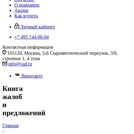
О компании
Акции
Как купить
Личный кабинет
+7 495 744-00-04
Контактная информация
105120, Москва, 3-й Сыромятнический переулок, 3/9,
строение 1, 4 этаж
info@cad.ru
Вконтакте
Книга
жалоб
и
предложений
Главная
-