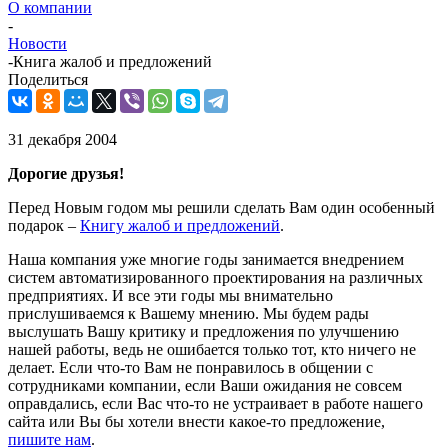
О компании
-
Новости
-
Книга жалоб и предложений
Поделиться
31 декабря 2004
Дорогие друзья!
Перед Новым годом мы решили сделать Вам один особенный
подарок –
Книгу жалоб и предложений
.
Наша компания уже многие годы занимается внедрением
систем автоматизированного проектирования на различных
предприятиях. И все эти годы мы внимательно
прислушиваемся к Вашему мнению. Мы будем рады
выслушать Вашу критику и предложения по улучшению
нашей работы, ведь не ошибается только тот, кто ничего не
делает. Если что-то Вам не понравилось в общении с
сотрудниками компании, если Ваши ожидания не совсем
оправдались, если Вас что-то не устраивает в работе нашего
сайта или Вы бы хотели внести какое-то предложение,
пишите нам
.