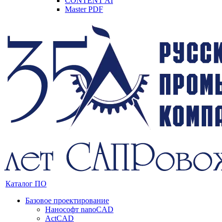
CONTENT AI
Master PDF
Каталог ПО
Базовое проектирование
Нанософт nanoCAD
ActCAD