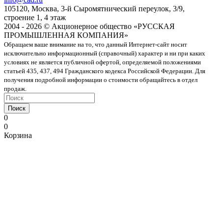
105120, Москва, 3-й Сыромятнический переулок, 3/9,
строение 1, 4 этаж
2004 - 2026 © Акционерное общество «РУССКАЯ
ПРОМЫШЛЕННАЯ КОМПАНИЯ»
Обращаем ваше внимание на то, что данный Интернет-сайт носит
исключительно информационный (справочный) характер и ни при каких
условиях не является публичной офертой, определяемой положениями
статьей 435, 437, 494 Гражданского кодекса Российской Федерации. Для
получения подробной информации о стоимости обращайтесь в отдел
продаж.
Поиск
0
0
Корзина