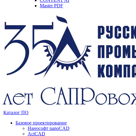
CONTENT AI
Master PDF
Каталог ПО
Базовое проектирование
Нанософт nanoCAD
ActCAD