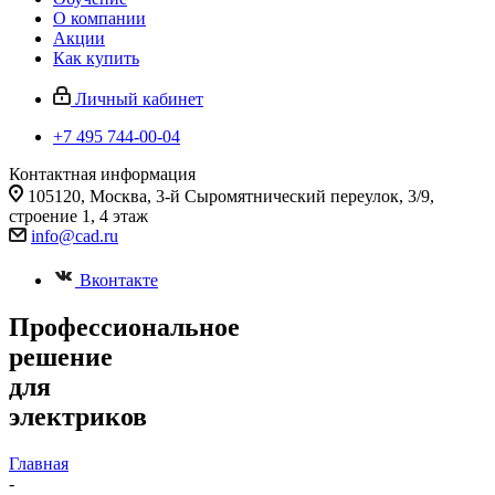
О компании
Акции
Как купить
Личный кабинет
+7 495 744-00-04
Контактная информация
105120, Москва, 3-й Сыромятнический переулок, 3/9,
строение 1, 4 этаж
info@cad.ru
Вконтакте
Профессиональное
решение
для
электриков
Главная
-