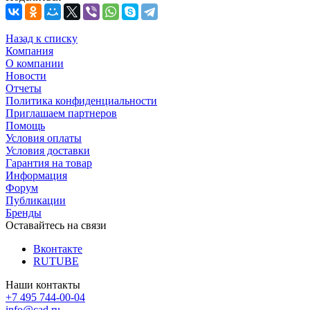
Назад к списку
Компания
О компании
Новости
Отчеты
Политика конфиденциальности
Приглашаем партнеров
Помощь
Условия оплаты
Условия доставки
Гарантия на товар
Информация
Форум
Публикации
Бренды
Оставайтесь на связи
Вконтакте
RUTUBE
Наши контакты
+7 495 744-00-04
info@cad.ru