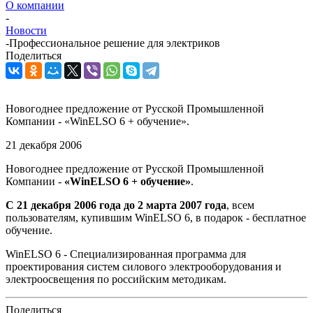
О компании
-
Новости
-
Профессиональное решение для электриков
Поделиться
Новогоднее предложение от Русской Промышленной
Компании - «WinELSO 6 + обучение».
21 декабря 2006
Новогоднее предложение от Русской Промышленной
Компании -
«WinELSO 6 + обучение»
.
С 21 декабря 2006 года до 2 марта 2007 года
, всем
пользователям, купившим WinELSO 6, в подарок - бесплатное
обучение.
WinELSO 6 - Специализированная программа для
проектирования систем силового электрооборудования и
электроосвещения по российским методикам.
Поделиться