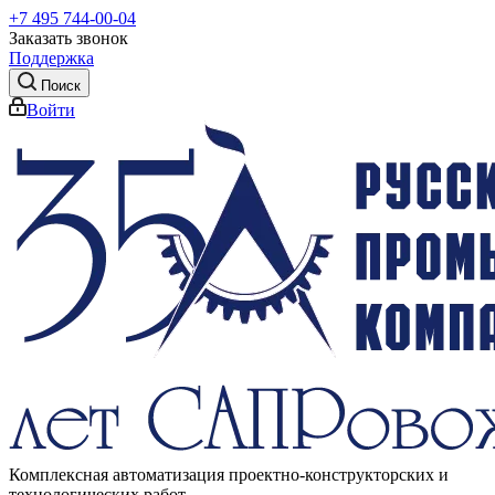
+7 495 744-00-04
Заказать звонок
Поддержка
Поиск
Войти
Комплексная автоматизация проектно-конструкторских и
технологических работ