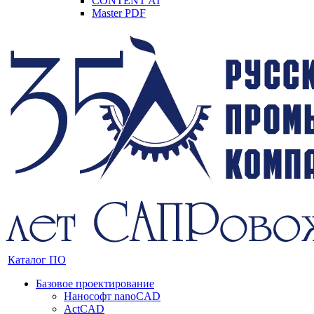
CONTENT AI
Master PDF
Каталог ПО
Базовое проектирование
Нанософт nanoCAD
ActCAD