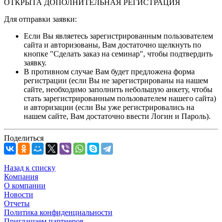
ОТКРЫТА ДОПОЛНИТЕЛЬНАЯ РЕГИСТРАЦИЯ
Для отправки заявки:
Если Вы являетесь зарегистрированным пользователем
сайта и авторизованы, Вам достаточно щелкнуть по
кнопке "Сделать заказ на семинар", чтобы подтвердить
заявку.
В противном случае Вам будет предложена форма
регистрации (если Вы не зарегистрированы на нашем
сайте, необходимо заполнить небольшую анкету, чтобы
стать зарегистрированным пользователем нашего сайта)
и авторизации (если Вы уже регистрировались на
нашем сайте, Вам достаточно ввести Логин и Пароль).
Поделиться
Назад к списку
Компания
О компании
Новости
Отчеты
Политика конфиденциальности
Приглашаем партнеров