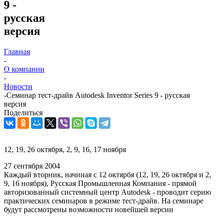
9 -
русская
версия
Главная
-
О компании
-
Новости
-
Семинар тест-драйв Autodesk Inventor Series 9 - русская
версия
Поделиться
12, 19, 26 октября, 2, 9, 16, 17 ноября
27 сентября 2004
Каждый вторник, начиная с 12 октярбя (12, 19, 26 октября и 2,
9, 16 ноября), Русская Промышленная Компания - прямой
авторизованный системный центр Autodesk - проводит серию
практических семинаров в режиме тест-драйв. На семинаре
будут рассмотрены возможности новейшей версии