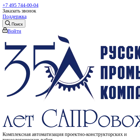
+7 495 744-00-04
Заказать звонок
Поддержка
Поиск
Войти
Комплексная автоматизация проектно-конструкторских и
технологических работ