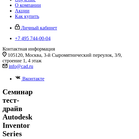
О компании
Акции
Как купить
Личный кабинет
+7 495 744-00-04
Контактная информация
105120, Москва, 3-й Сыромятнический переулок, 3/9,
строение 1, 4 этаж
info@cad.ru
Вконтакте
Семинар
тест-
драйв
Autodesk
Inventor
Series